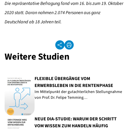
Die repräsentative Befragung fand vom 16. bis zum 19. Oktober
2020 statt. Daran nahmen 2.074 Personen aus ganz
Deutschland ab 18 Jahren teil.
Weitere Studien
FLEXIBLE ÜBERGÄNGE VOM
ERWERBSLEBEN IN DIE RENTENPHASE
Im Mittelpunkt der gutachterlichen Stellungnahme
von Prof. Dr. Felipe Temming…
NEUE DIA-STUDIE: WARUM DER SCHRITT
VOM WISSEN ZUM HANDELN HÄUFIG