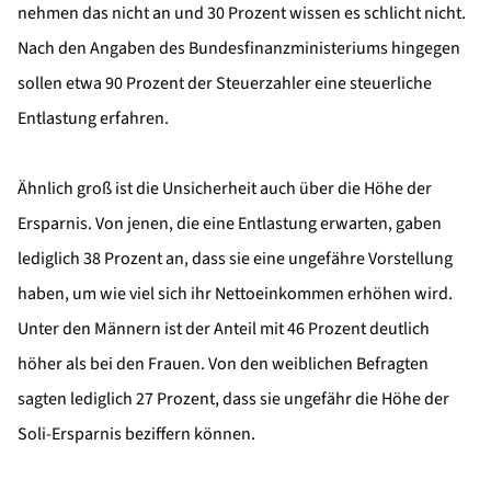
nehmen das nicht an und 30 Prozent wissen es schlicht nicht.
Nach den Angaben des Bundesfinanzministeriums hingegen
sollen etwa 90 Prozent der Steuerzahler eine steuerliche
Entlastung erfahren.
Ähnlich groß ist die Unsicherheit auch über die Höhe der
Ersparnis. Von jenen, die eine Entlastung erwarten, gaben
lediglich 38 Prozent an, dass sie eine ungefähre Vorstellung
haben, um wie viel sich ihr Nettoeinkommen erhöhen wird.
Unter den Männern ist der Anteil mit 46 Prozent deutlich
höher als bei den Frauen. Von den weiblichen Befragten
sagten lediglich 27 Prozent, dass sie ungefähr die Höhe der
Soli-Ersparnis beziffern können.