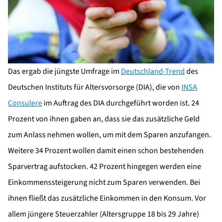
Das ergab die jüngste Umfrage im
Deutschland-Trend
des
Deutschen Instituts für Altersvorsorge (DIA), die von
INSA
Consulere
im Auftrag des DIA durchgeführt worden ist. 24
Prozent von ihnen gaben an, dass sie das zusätzliche Geld
zum Anlass nehmen wollen, um mit dem Sparen anzufangen.
Weitere 34 Prozent wollen damit einen schon bestehenden
Sparvertrag aufstocken. 42 Prozent hingegen werden eine
Einkommenssteigerung nicht zum Sparen verwenden. Bei
ihnen fließt das zusätzliche Einkommen in den Konsum. Vor
allem jüngere Steuerzahler (Altersgruppe 18 bis 29 Jahre)