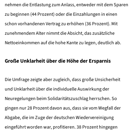
nehmen die Entlastung zum Anlass, entweder mit dem Sparen
zu beginnen (44 Prozent) oder die Einzahlungen in einen
schon vorhandenen Vertrag zu erhöhen (36 Prozent). Mit
zunehmendem Alter nimmt die Absicht, das zusätzliche
Nettoeinkommen auf die hohe Kante zu legen, deutlich ab.
Große Unklarheit über die Höhe der Ersparnis
Die Umfrage zeigte aber zugleich, dass große Unsicherheit
und Unklarheit über die individuelle Auswirkung der
Neuregelungen beim Solidaritätszuschlag herrschen. So
gingen nur 28 Prozent davon aus, dass sie vom Wegfall der
Abgabe, die im Zuge der deutschen Wiedervereinigung
eingeführt worden war, profitieren. 38 Prozent hingegen