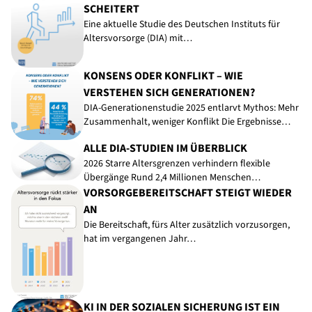
SCHEITERT
Eine aktuelle Studie des Deutschen Instituts für
Altersvorsorge (DIA) mit…
KONSENS ODER KONFLIKT – WIE
VERSTEHEN SICH GENERATIONEN?
DIA-Generationenstudie 2025 entlarvt Mythos: Mehr
Zusammenhalt, weniger Konflikt Die Ergebnisse…
ALLE DIA-STUDIEN IM ÜBERBLICK
2026 Starre Altersgrenzen verhindern flexible
Übergänge Rund 2,4 Millionen Menschen…
VORSORGEBEREITSCHAFT STEIGT WIEDER
AN
Die Bereitschaft, fürs Alter zusätzlich vorzusorgen,
hat im vergangenen Jahr…
KI IN DER SOZIALEN SICHERUNG IST EIN