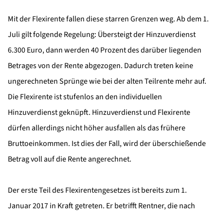
Mit der Flexirente fallen diese starren Grenzen weg. Ab dem 1.
Juli gilt folgende Regelung: Übersteigt der Hinzuverdienst
6.300 Euro, dann werden 40 Prozent des darüber liegenden
Betrages von der Rente abgezogen. Dadurch treten keine
ungerechneten Sprünge wie bei der alten Teilrente mehr auf.
Die Flexirente ist stufenlos an den individuellen
Hinzuverdienst geknüpft. Hinzuverdienst und Flexirente
dürfen allerdings nicht höher ausfallen als das frühere
Bruttoeinkommen. Ist dies der Fall, wird der überschießende
Betrag voll auf die Rente angerechnet.
Der erste Teil des Flexirentengesetzes ist bereits zum 1.
Januar 2017 in Kraft getreten. Er betrifft Rentner, die nach