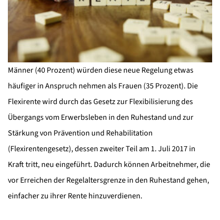
Männer (40 Prozent) würden diese neue Regelung etwas
häufiger in Anspruch nehmen als Frauen (35 Prozent). Die
Flexirente wird durch das Gesetz zur Flexibilisierung des
Übergangs vom Erwerbsleben in den Ruhestand und zur
Stärkung von Prävention und Rehabilitation
(Flexirentengesetz), dessen zweiter Teil am 1. Juli 2017 in
Kraft tritt, neu eingeführt. Dadurch können Arbeitnehmer, die
vor Erreichen der Regelaltersgrenze in den Ruhestand gehen,
einfacher zu ihrer Rente hinzuverdienen.