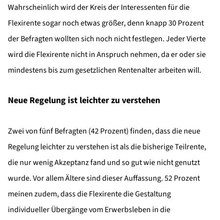
Wahrscheinlich wird der Kreis der Interessenten für die
Flexirente sogar noch etwas größer, denn knapp 30 Prozent
der Befragten wollten sich noch nicht festlegen. Jeder Vierte
wird die Flexirente nicht in Anspruch nehmen, da er oder sie
mindestens bis zum gesetzlichen Rentenalter arbeiten will.
Neue Regelung ist leichter zu verstehen
Zwei von fünf Befragten (42 Prozent) finden, dass die neue
Regelung leichter zu verstehen ist als die bisherige Teilrente,
die nur wenig Akzeptanz fand und so gut wie nicht genutzt
wurde. Vor allem Ältere sind dieser Auffassung. 52 Prozent
meinen zudem, dass die Flexirente die Gestaltung
individueller Übergänge vom Erwerbsleben in die