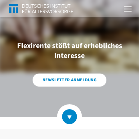
Flexirente stößt auf erhebliches
Interesse
NEWSLETTER ANMELDUNG