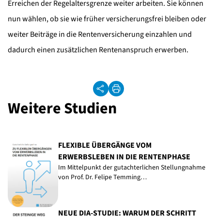
Erreichen der Regelaltersgrenze weiter arbeiten. Sie können
nun wählen, ob sie wie früher versicherungsfrei bleiben oder
weiter Beiträge in die Rentenversicherung einzahlen und
dadurch einen zusätzlichen Rentenanspruch erwerben.
Weitere Studien
FLEXIBLE ÜBERGÄNGE VOM
ERWERBSLEBEN IN DIE RENTENPHASE
Im Mittelpunkt der gutachterlichen Stellungnahme
von Prof. Dr. Felipe Temming…
NEUE DIA-STUDIE: WARUM DER SCHRITT