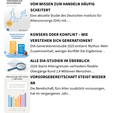
VOM WISSEN ZUM HANDELN HÄUFIG
SCHEITERT
Eine aktuelle Studie des Deutschen Instituts für
Altersvorsorge (DIA) mit…
KONSENS ODER KONFLIKT – WIE
VERSTEHEN SICH GENERATIONEN?
DIA-Generationenstudie 2025 entlarvt Mythos: Mehr
Zusammenhalt, weniger Konflikt Die Ergebnisse…
ALLE DIA-STUDIEN IM ÜBERBLICK
2026 Starre Altersgrenzen verhindern flexible
Übergänge Rund 2,4 Millionen Menschen…
VORSORGEBEREITSCHAFT STEIGT WIEDER
AN
Die Bereitschaft, fürs Alter zusätzlich vorzusorgen,
hat im vergangenen Jahr…