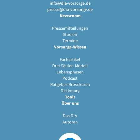
info@dia-vorsorge.de
presse@dia-vorsorge.de
Newsroom
Pressemitteilungen
Studien
Termine
Vorsorge-Wissen
Fachartikel
Drei-Säulen-Modell
Lebensphasen
Podcast
Ratgeber-Broschüren
Dictionary
Tools
Über uns
Das DIA
Autoren