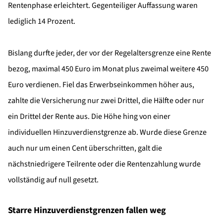
Rentenphase erleichtert. Gegenteiliger Auffassung waren
lediglich 14 Prozent.
Bislang durfte jeder, der vor der Regelaltersgrenze eine Rente
bezog, maximal 450 Euro im Monat plus zweimal weitere 450
Euro verdienen. Fiel das Erwerbseinkommen höher aus,
zahlte die Versicherung nur zwei Drittel, die Hälfte oder nur
ein Drittel der Rente aus. Die Höhe hing von einer
individuellen Hinzuverdienstgrenze ab. Wurde diese Grenze
auch nur um einen Cent überschritten, galt die
nächstniedrigere Teilrente oder die Rentenzahlung wurde
vollständig auf null gesetzt.
Starre Hinzuverdienstgrenzen fallen weg