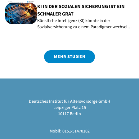
KI IN DER SOZIALEN SICHERUNG IST EIN
SCHMALER GRAT
Künstliche Intelligenz (KI) könnte in der
Sozialversicherung zu einem Paradigmenwechsel…
MEHR STUDIEN
Deutsches Institut für Altersvorsorge GmbH
Leipziger Platz 15
10117 Berlin
Mobil: 0151-51470102