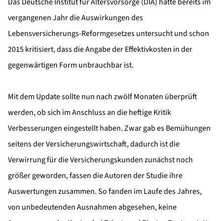
Das Deutsche Institut für Altersvorsorge (DIA) hatte bereits im
vergangenen Jahr die Auswirkungen des
Lebensversicherungs-Reformgesetzes untersucht und schon
2015 kritisiert, dass die Angabe der Effektivkosten in der
gegenwärtigen Form unbrauchbar ist.
Mit dem Update sollte nun nach zwölf Monaten überprüft
werden, ob sich im Anschluss an die heftige Kritik
Verbesserungen eingestellt haben. Zwar gab es Bemühungen
seitens der Versicherungswirtschaft, dadurch ist die
Verwirrung für die Versicherungskunden zunächst noch
größer geworden, fassen die Autoren der Studie ihre
Auswertungen zusammen. So fanden im Laufe des Jahres,
von unbedeutenden Ausnahmen abgesehen, keine