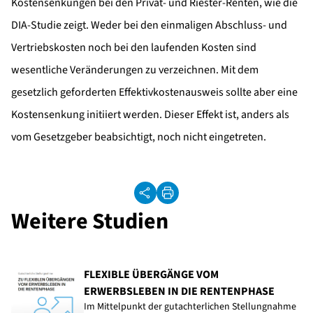
Kostensenkungen bei den Privat- und Riester-Renten, wie die
DIA-Studie zeigt. Weder bei den einmaligen Abschluss- und
Vertriebskosten noch bei den laufenden Kosten sind
wesentliche Veränderungen zu verzeichnen. Mit dem
gesetzlich geforderten Effektivkostenausweis sollte aber eine
Kostensenkung initiiert werden. Dieser Effekt ist, anders als
vom Gesetzgeber beabsichtigt, noch nicht eingetreten.
Weitere Studien
FLEXIBLE ÜBERGÄNGE VOM
ERWERBSLEBEN IN DIE RENTENPHASE
Im Mittelpunkt der gutachterlichen Stellungnahme