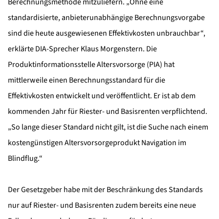
Berechnungsmethode mitzuliefern. „Ohne eine
standardisierte, anbieterunabhängige Berechnungsvorgabe
sind die heute ausgewiesenen Effektivkosten unbrauchbar“,
erklärte DIA-Sprecher Klaus Morgenstern. Die
Produktinformationsstelle Altersvorsorge (PIA) hat
mittlerweile einen Berechnungsstandard für die
Effektivkosten entwickelt und veröffentlicht. Er ist ab dem
kommenden Jahr für Riester- und Basisrenten verpflichtend.
„So lange dieser Standard nicht gilt, ist die Suche nach einem
kostengünstigen Altersvorsorgeprodukt Navigation im
Blindflug.“
Der Gesetzgeber habe mit der Beschränkung des Standards
nur auf Riester- und Basisrenten zudem bereits eine neue