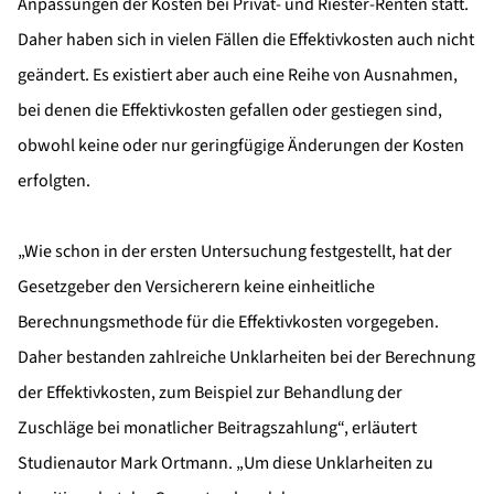
Anpassungen der Kosten bei Privat- und Riester-Renten statt.
Daher haben sich in vielen Fällen die Effektivkosten auch nicht
geändert. Es existiert aber auch eine Reihe von Ausnahmen,
bei denen die Effektivkosten gefallen oder gestiegen sind,
obwohl keine oder nur geringfügige Änderungen der Kosten
erfolgten.
„Wie schon in der ersten Untersuchung festgestellt, hat der
Gesetzgeber den Versicherern keine einheitliche
Berechnungsmethode für die Effektivkosten vorgegeben.
Daher bestanden zahlreiche Unklarheiten bei der Berechnung
der Effektivkosten, zum Beispiel zur Behandlung der
Zuschläge bei monatlicher Beitragszahlung“, erläutert
Studienautor Mark Ortmann. „Um diese Unklarheiten zu