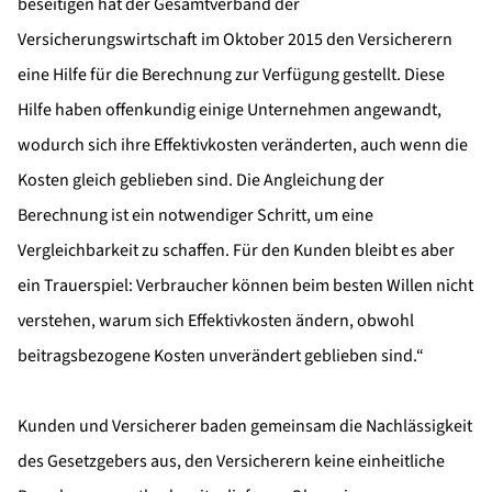
beseitigen hat der Gesamtverband der
Versicherungswirtschaft im Oktober 2015 den Versicherern
eine Hilfe für die Berechnung zur Verfügung gestellt. Diese
Hilfe haben offenkundig einige Unternehmen angewandt,
wodurch sich ihre Effektivkosten veränderten, auch wenn die
Kosten gleich geblieben sind. Die Angleichung der
Berechnung ist ein notwendiger Schritt, um eine
Vergleichbarkeit zu schaffen. Für den Kunden bleibt es aber
ein Trauerspiel: Verbraucher können beim besten Willen nicht
verstehen, warum sich Effektivkosten ändern, obwohl
beitragsbezogene Kosten unverändert geblieben sind.“
Kunden und Versicherer baden gemeinsam die Nachlässigkeit
des Gesetzgebers aus, den Versicherern keine einheitliche