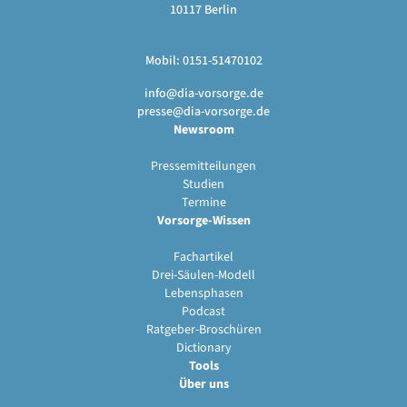
10117 Berlin
Mobil: 0151-51470102
info@dia-vorsorge.de
presse@dia-vorsorge.de
Newsroom
Pressemitteilungen
Studien
Termine
Vorsorge-Wissen
Fachartikel
Drei-Säulen-Modell
Lebensphasen
Podcast
Ratgeber-Broschüren
Dictionary
Tools
Über uns