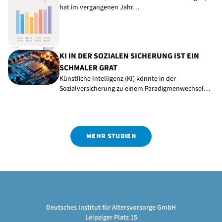
hat im vergangenen Jahr…
KI IN DER SOZIALEN SICHERUNG IST EIN
SCHMALER GRAT
Künstliche Intelligenz (KI) könnte in der
Sozialversicherung zu einem Paradigmenwechsel…
MEHR STUDIEN
Deutsches Institut für Altersvorsorge GmbH
Leipziger Platz 15