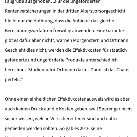
Fallgrube ausgehoben. „Für die ungeförderten
Rentenversicherungen in der dritten Altersvorsorgeschicht
bleibt nur die Hoffnung, dass die Anbieter das gleiche
Berechnungsverfahren freiwillig anwenden. Eine Garantie
gibt es dafür aber nicht“, warnen Morgenstern und Ortmann.
Geschieht dies nicht, werden die Effektivkosten für staatlich
geförderte und ungeförderte Produkte unterschiedlich
berechnet. Studienautor Ortmann dazu: „Dann ist das Chaos
perfekt.“
Ohne einen einheitlichen Effektivkostenausweis wird es aber
auch keinen Druck auf die Kosten geben, weil Sparer gar nicht
sicher wissen, welche Versicherer teuer sind und daher
gemieden werden sollten. So gab es 2016 keine