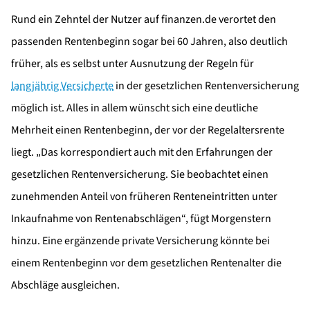
Rund ein Zehntel der Nutzer auf finanzen.de verortet den
passenden Rentenbeginn sogar bei 60 Jahren, also deutlich
früher, als es selbst unter Ausnutzung der Regeln für
langjährig Versicherte
in der gesetzlichen Rentenversicherung
möglich ist. Alles in allem wünscht sich eine deutliche
Mehrheit einen Rentenbeginn, der vor der Regelaltersrente
liegt. „Das korrespondiert auch mit den Erfahrungen der
gesetzlichen Rentenversicherung. Sie beobachtet einen
zunehmenden Anteil von früheren Renteneintritten unter
Inkaufnahme von Rentenabschlägen“, fügt Morgenstern
hinzu. Eine ergänzende private Versicherung könnte bei
einem Rentenbeginn vor dem gesetzlichen Rentenalter die
Abschläge ausgleichen.