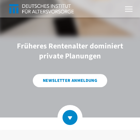
Früheres Rentenalter dominiert
private Planungen
NEWSLETTER ANMELDUNG