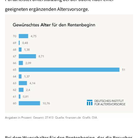
geeigneten ergänzenden Altersvorsorge.