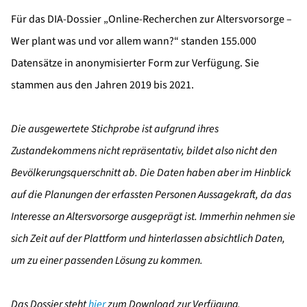
Für das DIA-Dossier „Online-Recherchen zur Altersvorsorge –
Wer plant was und vor allem wann?“ standen 155.000
Datensätze in anonymisierter Form zur Verfügung. Sie
stammen aus den Jahren 2019 bis 2021.
Die ausgewertete Stichprobe ist aufgrund ihres
Zustandekommens nicht repräsentativ, bildet also nicht den
Bevölkerungsquerschnitt ab. Die Daten haben aber im Hinblick
auf die Planungen der erfassten Personen Aussagekraft, da das
Interesse an Altersvorsorge ausgeprägt ist. Immerhin nehmen sie
sich Zeit auf der Plattform und hinterlassen absichtlich Daten,
um zu einer passenden Lösung zu kommen.
Das Dossier steht
hier
zum Download zur Verfügung.