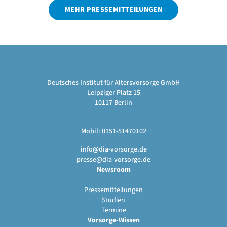
MEHR PRESSEMITTEILUNGEN
Deutsches Institut für Altersvorsorge GmbH
Leipziger Platz 15
10117 Berlin
Mobil: 0151-51470102
info@dia-vorsorge.de
presse@dia-vorsorge.de
Newsroom
Pressemitteilungen
Studien
Termine
Vorsorge-Wissen