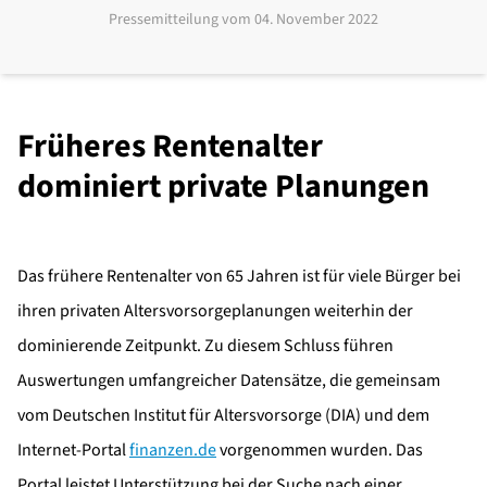
Pressemitteilung vom
04. November 2022
Früheres Rentenalter
dominiert private Planungen
Das frühere Rentenalter von 65 Jahren ist für viele Bürger bei
ihren privaten Altersvorsorgeplanungen weiterhin der
dominierende Zeitpunkt. Zu diesem Schluss führen
Auswertungen umfangreicher Datensätze, die gemeinsam
vom Deutschen Institut für Altersvorsorge (DIA) und dem
Internet-Portal
finanzen.de
vorgenommen wurden. Das
Portal leistet Unterstützung bei der Suche nach einer