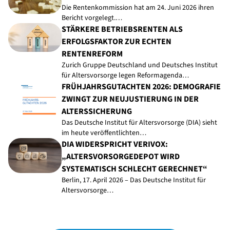
Die Rentenkommission hat am 24. Juni 2026 ihren
Bericht vorgelegt.…
STÄRKERE BETRIEBSRENTEN ALS
ERFOLGSFAKTOR ZUR ECHTEN
RENTENREFORM
Zurich Gruppe Deutschland und Deutsches Institut
für Altersvorsorge legen Reformagenda…
FRÜHJAHRSGUTACHTEN 2026: DEMOGRAFIE
ZWINGT ZUR NEUJUSTIERUNG IN DER
ALTERSSICHERUNG
Das Deutsche Institut für Altersvorsorge (DIA) sieht
im heute veröffentlichten…
DIA WIDERSPRICHT VERIVOX:
„ALTERSVORSORGEDEPOT WIRD
SYSTEMATISCH SCHLECHT GERECHNET“
Berlin, 17. April 2026 – Das Deutsche Institut für
Altersvorsorge…