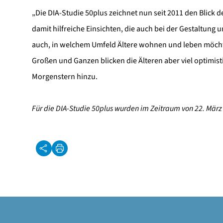
„Die DIA-Studie 50plus zeichnet nun seit 2011 den Blick d
damit hilfreiche Einsichten, die auch bei der Gestaltung 
auch, in welchem Umfeld Ältere wohnen und leben möchten
Großen und Ganzen blicken die Älteren aber viel optimist
Morgenstern hinzu.
Für die DIA-Studie 50plus wurden im Zeitraum von 22. März 