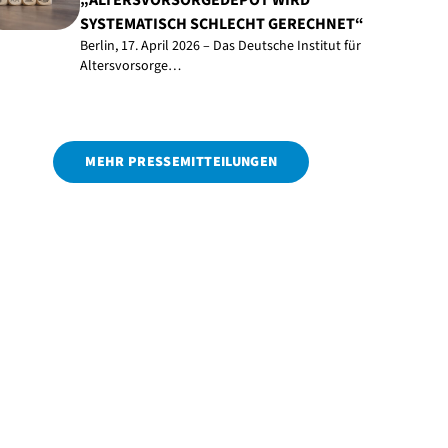
„ALTERSVORSORGEDEPOT WIRD
SYSTEMATISCH SCHLECHT GERECHNET“
Berlin, 17. April 2026 – Das Deutsche Institut für
Altersvorsorge…
MEHR PRESSEMITTEILUNGEN