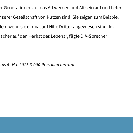
er Generationen auf das Alt werden und Alt sein auf und liefert
unserer Gesellschaft von Nutzen sind. Sie zeigen zum Beispiel
, wenn sie einmal auf Hilfe Dritter angewiesen sind. Im
ischer auf den Herbst des Lebens“, fügte DIA-Sprecher
bis 4. Mai 2023 3.000 Personen befragt.