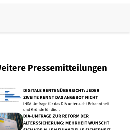
eitere Pressemitteilungen
DIGITALE RENTENÜBERSICHT: JEDER
ZWEITE KENNT DAS ANGEBOT NICHT
INSA-Umfrage für das DIA untersucht Bekanntheit
und Gründe für die…
DIA-UMFRAGE ZUR REFORM DER
ALTERSSICHERUNG: MEHRHEIT WÜNSCHT