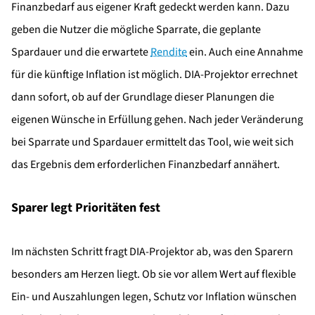
Finanzbedarf aus eigener Kraft gedeckt werden kann. Dazu
geben die Nutzer die mögliche Sparrate, die geplante
Spardauer und die erwartete
Rendite
ein. Auch eine Annahme
für die künftige Inflation ist möglich. DIA-Projektor errechnet
dann sofort, ob auf der Grundlage dieser Planungen die
eigenen Wünsche in Erfüllung gehen. Nach jeder Veränderung
bei Sparrate und Spardauer ermittelt das Tool, wie weit sich
das Ergebnis dem erforderlichen Finanzbedarf annähert.
Sparer legt Prioritäten fest
Im nächsten Schritt fragt DIA-Projektor ab, was den Sparern
besonders am Herzen liegt. Ob sie vor allem Wert auf flexible
Ein- und Auszahlungen legen, Schutz vor Inflation wünschen