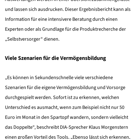
und lassen sich ausdrucken. Dieser Ergebnisbericht kann als
Information für eine intensivere Beratung durch einen
Experten oder als Grundlage für die Produktrecherche der
„Selbstversorger“ dienen.
Viele Szenarien für die Vermögensbildung
„Es können in Sekundenschnelle viele verschiedene
Szenarien für die eigene Vermögensbildung und Vorsorge
durchgespielt werden. Sofort ist zu erkennen, welchen
Unterschied es ausmacht, wenn zum Beispiel nicht nur 50
Euro im Monat in den Spartopf wandern, sondern vielleicht
das Doppelte“, beschreibt DIA-Sprecher Klaus Morgenstern
einen großen Vorteil des Tools. „Ebenso lässt sich erkennen,