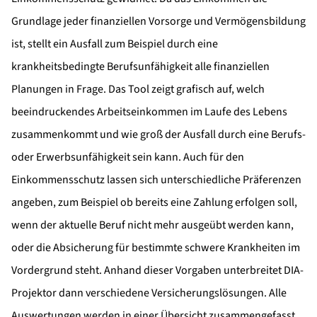
Grundlage jeder finanziellen Vorsorge und Vermögensbildung
ist, stellt ein Ausfall zum Beispiel durch eine
krankheitsbedingte Berufsunfähigkeit alle finanziellen
Planungen in Frage. Das Tool zeigt grafisch auf, welch
beeindruckendes Arbeitseinkommen im Laufe des Lebens
zusammenkommt und wie groß der Ausfall durch eine Berufs-
oder Erwerbsunfähigkeit sein kann. Auch für den
Einkommensschutz lassen sich unterschiedliche Präferenzen
angeben, zum Beispiel ob bereits eine Zahlung erfolgen soll,
wenn der aktuelle Beruf nicht mehr ausgeübt werden kann,
oder die Absicherung für bestimmte schwere Krankheiten im
Vordergrund steht. Anhand dieser Vorgaben unterbreitet DIA-
Projektor dann verschiedene Versicherungslösungen. Alle
Auswertungen werden in einer Übersicht zusammengefasst