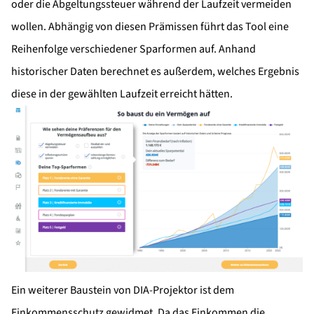
oder die Abgeltungssteuer während der Laufzeit vermeiden
wollen. Abhängig von diesen Prämissen führt das Tool eine
Reihenfolge verschiedener Sparformen auf. Anhand
historischer Daten berechnet es außerdem, welches Ergebnis
diese in der gewählten Laufzeit erreicht hätten.
Ein weiterer Baustein von DIA-Projektor ist dem
Einkommensschutz gewidmet. Da das Einkommen die