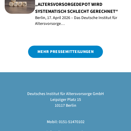
„ALTERSVORSORGEDEPOT WIRD
SYSTEMATISCH SCHLECHT GERECHNET“
Berlin, 17. April 2026 – Das Deutsche Institut für
Altersvorsorge…
MEHR PRESSEMITTEILUNGEN
Deutsches Institut für Altersvorsorge GmbH
Leipziger Platz 15
10117 Berlin
Mobil: 0151-51470102