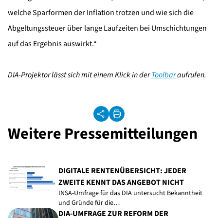
welche Sparformen der Inflation trotzen und wie sich die
Abgeltungssteuer über lange Laufzeiten bei Umschichtungen
auf das Ergebnis auswirkt.“
DIA-Projektor lässt sich mit einem Klick in der
Toolbar
aufrufen.
Weitere Pressemitteilungen
DIGITALE RENTENÜBERSICHT: JEDER
ZWEITE KENNT DAS ANGEBOT NICHT
INSA-Umfrage für das DIA untersucht Bekanntheit
und Gründe für die…
DIA-UMFRAGE ZUR REFORM DER