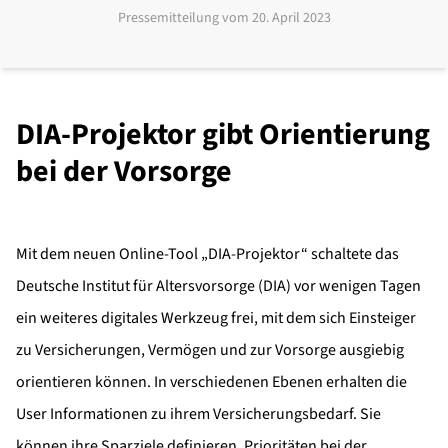
Pressemitteilung vom
20. April 2023
DIA-Projektor gibt Orientierung
bei der Vorsorge
Mit dem neuen Online-Tool „DIA-Projektor“ schaltete das
Deutsche Institut für Altersvorsorge (DIA) vor wenigen Tagen
ein weiteres digitales Werkzeug frei, mit dem sich Einsteiger
zu Versicherungen, Vermögen und zur Vorsorge ausgiebig
orientieren können. In verschiedenen Ebenen erhalten die
User Informationen zu ihrem Versicherungsbedarf. Sie
können ihre Sparziele definieren, Prioritäten bei der