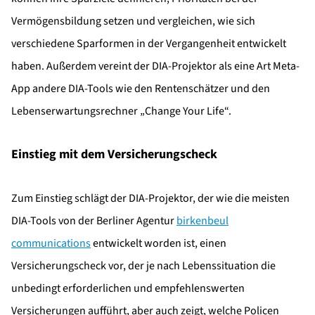
Vermögensbildung setzen und vergleichen, wie sich
verschiedene Sparformen in der Vergangenheit entwickelt
haben. Außerdem vereint der DIA-Projektor als eine Art Meta-
App andere DIA-Tools wie den Rentenschätzer und den
Lebenserwartungsrechner „Change Your Life“.
Einstieg mit dem Versicherungscheck
Zum Einstieg schlägt der DIA-Projektor, der wie die meisten
DIA-Tools von der Berliner Agentur
birkenbeul
communications
entwickelt worden ist, einen
Versicherungscheck vor, der je nach Lebenssituation die
unbedingt erforderlichen und empfehlenswerten
Versicherungen aufführt, aber auch zeigt, welche Policen