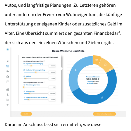
Autos, und langfristige Planungen. Zu Letzteren gehören
unter anderem der Erwerb von Wohneigentum, die künftige
Unterstützung der eigenen Kinder oder zusätzliches Geld im
Alter. Eine Übersicht summiert den gesamten Finanzbedarf,
der sich aus den einzelnen Wünschen und Zielen ergibt.
Daran im Anschluss lässt sich ermitteln, wie dieser