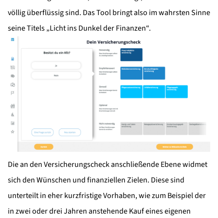
völlig überflüssig sind. Das Tool bringt also im wahrsten Sinne
seine Titels „Licht ins Dunkel der Finanzen“.
Die an den Versicherungscheck anschließende Ebene widmet
sich den Wünschen und finanziellen Zielen. Diese sind
unterteilt in eher kurzfristige Vorhaben, wie zum Beispiel der
in zwei oder drei Jahren anstehende Kauf eines eigenen