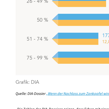
Quelle: DIA-Dossier
„Wenn der Nachlass zum Zankapfel wir