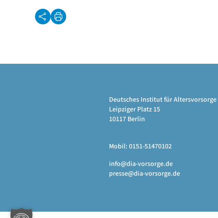
Deutsches Institut für Altersvorsor
Leipziger Platz 15
10117 Berlin
Mobil: 0151-51470102
info@dia-vorsorge.de
presse@dia-vorsorge.de