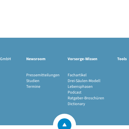
ge GmbH
Newsroom
Vorsorge-Wissen
Tools
Pressemitteilungen
Fachartikel
Studien
Drei-Säulen-Modell
Termine
Lebensphasen
Podcast
Ratgeber-Broschüren
Dictionary