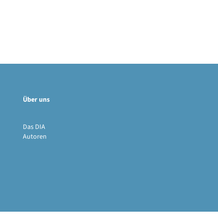
Über uns
Das DIA
Autoren