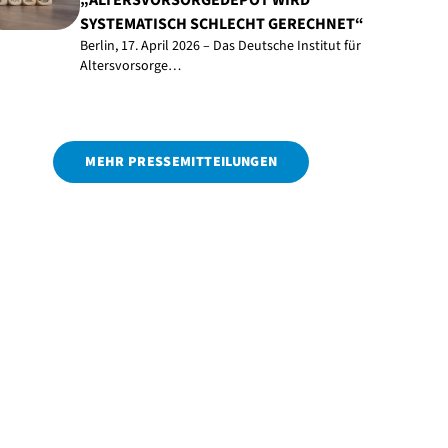
„ALTERSVORSORGEDEPOT WIRD
SYSTEMATISCH SCHLECHT GERECHNET“
Berlin, 17. April 2026 – Das Deutsche Institut für
Altersvorsorge…
MEHR PRESSEMITTEILUNGEN