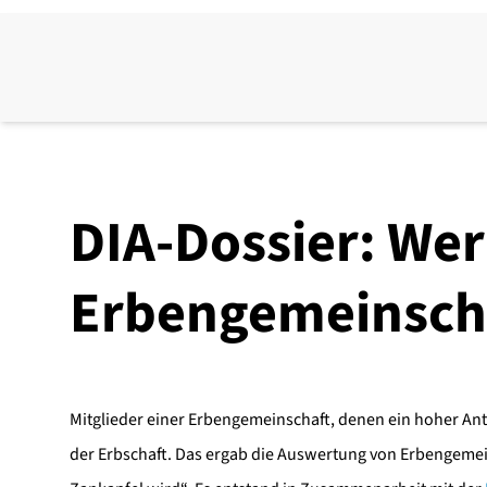
DIA-Dossier: Wer
Erbengemeinsch
Mitglieder einer Erbengemeinschaft, denen ein hoher Ante
der Erbschaft. Das ergab die Auswertung von Erbengeme