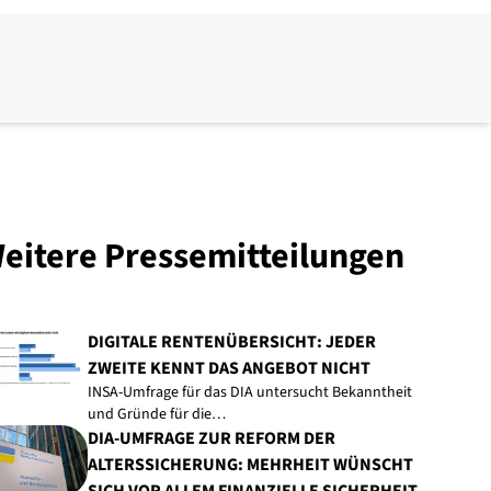
eitere Pressemitteilungen
DIGITALE RENTENÜBERSICHT: JEDER
ZWEITE KENNT DAS ANGEBOT NICHT
INSA-Umfrage für das DIA untersucht Bekanntheit
und Gründe für die…
DIA-UMFRAGE ZUR REFORM DER
ALTERSSICHERUNG: MEHRHEIT WÜNSCHT