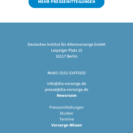
MEHR PRESSEMITTEILUNGEN
Deutsches Institut für Altersvorsorge GmbH
Leipziger Platz 15
10117 Berlin
Mobil: 0151-51470102
info@dia-vorsorge.de
presse@dia-vorsorge.de
Newsroom
Pressemitteilungen
Studien
Termine
Vorsorge-Wissen