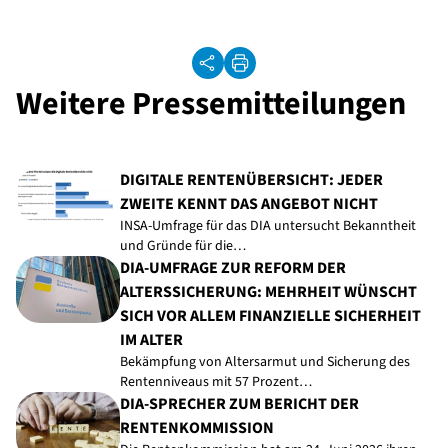
Weitere Pressemitteilungen
DIGITALE RENTENÜBERSICHT: JEDER
ZWEITE KENNT DAS ANGEBOT NICHT
INSA-Umfrage für das DIA untersucht Bekanntheit
und Gründe für die…
DIA-UMFRAGE ZUR REFORM DER
ALTERSSICHERUNG: MEHRHEIT WÜNSCHT
SICH VOR ALLEM FINANZIELLE SICHERHEIT
IM ALTER
Bekämpfung von Altersarmut und Sicherung des
Rentenniveaus mit 57 Prozent…
DIA-SPRECHER ZUM BERICHT DER
RENTENKOMMISSION