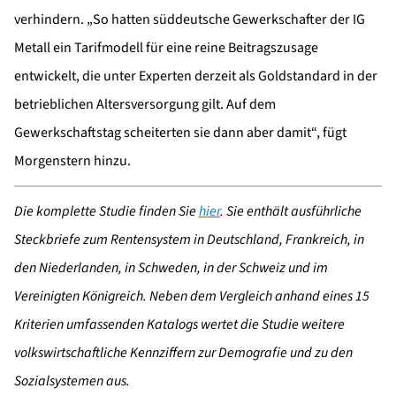
verhindern. „So hatten süddeutsche Gewerkschafter der IG
Metall ein Tarifmodell für eine reine Beitragszusage
entwickelt, die unter Experten derzeit als Goldstandard in der
betrieblichen Altersversorgung gilt. Auf dem
Gewerkschaftstag scheiterten sie dann aber damit“, fügt
Morgenstern hinzu.
Die komplette Studie finden Sie
hier
. Sie enthält ausführliche
Steckbriefe zum Rentensystem in Deutschland, Frankreich, in
den Niederlanden, in Schweden, in der Schweiz und im
Vereinigten Königreich. Neben dem Vergleich anhand eines 15
Kriterien umfassenden Katalogs wertet die Studie weitere
volkswirtschaftliche Kennziffern zur Demografie und zu den
Sozialsystemen aus.