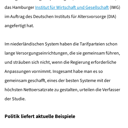
das Hamburger
Institut für Wirtschaft und Gesellschaft
(IWG)
im Auftrag des Deutschen Instituts für Altersvorsorge (DIA)
angefertigt hat.
Im niederländischen System haben die Tarifparteien schon
lange Versorgungseinrichtungen, die sie gemeinsam führen,
und sträuben sich nicht, wenn die Regierung erforderliche
Anpassungen vornimmt. Insgesamt habe man es so
gemeinsam geschafft, eines der besten Systeme mit der
höchsten Nettoersatzrate zu gestalten, urteilen die Verfasser
der Studie.
Politik liefert aktuelle Beispiele