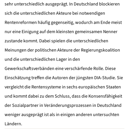
sehr unterschiedlich ausgeprägt. In Deutschland blockieren
sich die unterschiedlichen Akteure bei notwendigen
Rentenreformen häufig gegenseitig, wodurch am Ende meist
nur eine Einigung auf dem kleinsten gemeinsamen Nenner
zustande kommt. Dabei spielen die unterschiedlichen
Meinungen der politischen Akteure der Regierungskoalition
und die unterschiedlichen Lager in den
Gewerkschaftsverbänden eine verschärfende Rolle. Diese
Einschätzung treffen die Autoren der jüngsten DIA-Studie. Sie
vergleicht die Rentensysteme in sechs europäischen Staaten
und kommt dabei zu dem Schluss, dass die Konsensfähigkeit
der Sozialpartner in Veränderungsprozessen in Deutschland
weniger ausgeprägt ist als in einigen anderen untersuchten
Ländern.