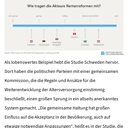
Als lobenswertes Beispiel hebt die Studie Schweden hervor.
Dort haben die politischen Parteien mit einer gemeinsamen
Kommission, die die Regeln und Ansätze für die
Weiterentwicklung der Altersversorgung einstimmig
beschließt, einen großen Sprung in ein allseits anerkanntes
System gemacht. „Die gemeinsame Haltung hat großen
Einfluss auf die Akzeptanz in der Bevölkerung, auch auf
etwaige notwendige Anpassungen“, heißt es in der Studie, die