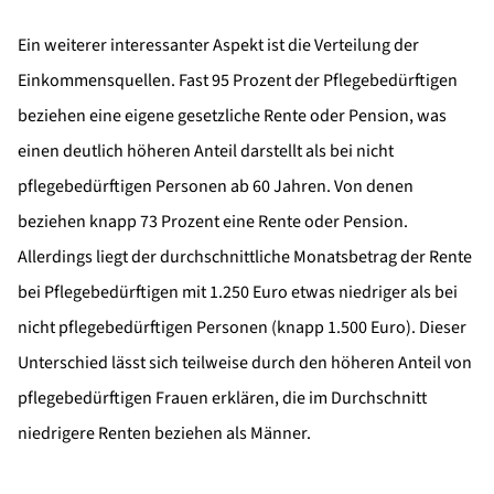
Ein weiterer interessanter Aspekt ist die Verteilung der
Einkommensquellen. Fast 95 Prozent der Pflegebedürftigen
beziehen eine eigene gesetzliche Rente oder Pension, was
einen deutlich höheren Anteil darstellt als bei nicht
pflegebedürftigen Personen ab 60 Jahren. Von denen
beziehen knapp 73 Prozent eine Rente oder Pension.
Allerdings liegt der durchschnittliche Monatsbetrag der Rente
bei Pflegebedürftigen mit 1.250 Euro etwas niedriger als bei
nicht pflegebedürftigen Personen (knapp 1.500 Euro). Dieser
Unterschied lässt sich teilweise durch den höheren Anteil von
pflegebedürftigen Frauen erklären, die im Durchschnitt
niedrigere Renten beziehen als Männer.