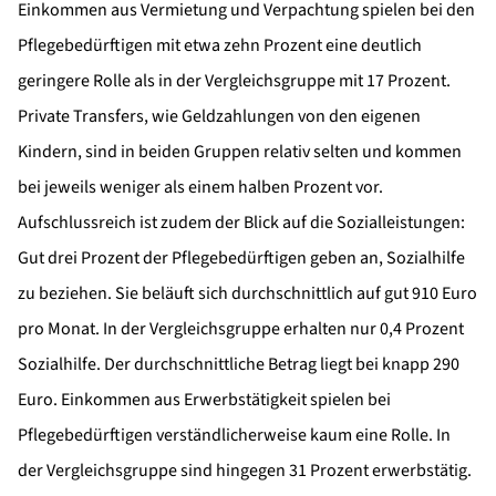
Einkommen aus Vermietung und Verpachtung spielen bei den
Pflegebedürftigen mit etwa zehn Prozent eine deutlich
geringere Rolle als in der Vergleichsgruppe mit 17 Prozent.
Private Transfers, wie Geldzahlungen von den eigenen
Kindern, sind in beiden Gruppen relativ selten und kommen
bei jeweils weniger als einem halben Prozent vor.
Aufschlussreich ist zudem der Blick auf die Sozialleistungen:
Gut drei Prozent der Pflegebedürftigen geben an, Sozialhilfe
zu beziehen. Sie beläuft sich durchschnittlich auf gut 910 Euro
pro Monat. In der Vergleichsgruppe erhalten nur 0,4 Prozent
Sozialhilfe. Der durchschnittliche Betrag liegt bei knapp 290
Euro. Einkommen aus Erwerbstätigkeit spielen bei
Pflegebedürftigen verständlicherweise kaum eine Rolle. In
der Vergleichsgruppe sind hingegen 31 Prozent erwerbstätig.