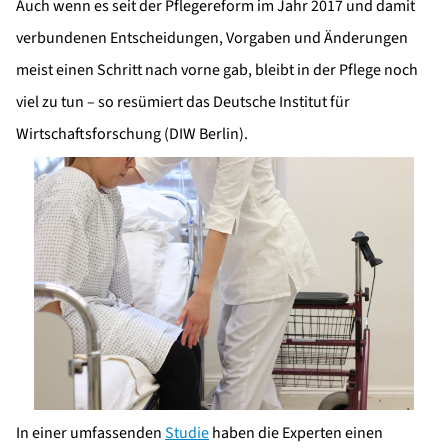
Auch wenn es seit der Pflegereform im Jahr 2017 und damit
verbundenen Entscheidungen, Vorgaben und Änderungen
meist einen Schritt nach vorne gab, bleibt in der Pflege noch
viel zu tun – so resümiert das Deutsche Institut für
Wirtschaftsforschung (DIW Berlin).
In einer umfassenden
Studie
haben die Experten einen