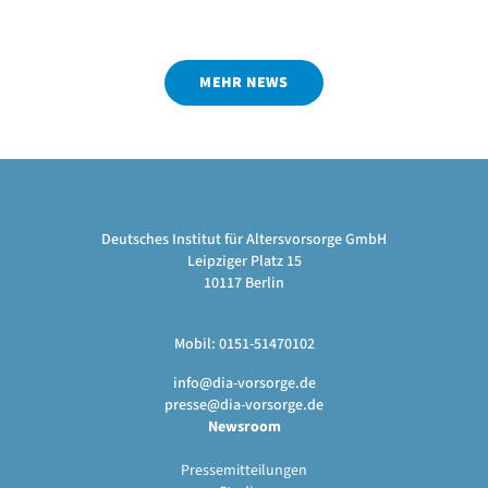
MEHR NEWS
Deutsches Institut für Altersvorsorge GmbH
Leipziger Platz 15
10117 Berlin
Mobil: 0151-51470102
info@dia-vorsorge.de
presse@dia-vorsorge.de
Newsroom
Pressemitteilungen