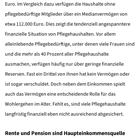
Euro. Im Vergleich dazu verfügen die Haushalte ohne
pflegebedürftige Mitglieder über ein Medianvermögen von
etwa 112.000 Euro. Dies zeigt die tendenziell angespanntere
finanzielle Situation von Pflegehaushalten. Vor allem
alleinlebende Pflegebedürftige, unter denen viele Frauen sind
und die mehr als 40 Prozent aller Pflegehaushalte
ausmachen, verfügen häufig nur über geringe finanzielle
Reserven. Fast ein Drittel von ihnen hat kein Vermögen oder
ist sogar verschuldet. Doch neben dem Einkommen spielt
auch das Vermögen eine entscheidende Rolle für das
Wohlergehen im Alter. Fehlt es, sind viele Pflegehaushalte
langfristig finanziell eben nicht ausreichend abgesichert.
Rente und Pension sind Haupteinkommensquelle