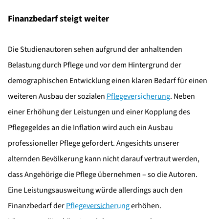
Finanzbedarf steigt weiter
Die Studienautoren sehen aufgrund der anhaltenden
Belastung durch Pflege und vor dem Hintergrund der
demographischen Entwicklung einen klaren Bedarf für einen
weiteren Ausbau der sozialen
Pflegeversicherung
. Neben
einer Erhöhung der Leistungen und einer Kopplung des
Pflegegeldes an die Inflation wird auch ein Ausbau
professioneller Pflege gefordert. Angesichts unserer
alternden Bevölkerung kann nicht darauf vertraut werden,
dass Angehörige die Pflege übernehmen – so die Autoren.
Eine Leistungsausweitung würde allerdings auch den
Finanzbedarf der
Pflegeversicherung
erhöhen.