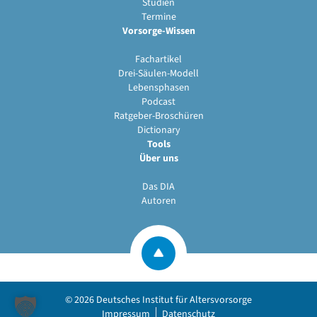
Studien
Termine
Vorsorge-Wissen
Fachartikel
Drei-Säulen-Modell
Lebensphasen
Podcast
Ratgeber-Broschüren
Dictionary
Tools
Über uns
Das DIA
Autoren
© 2026
Deutsches Institut für Altersvorsorge
Impressum
Datenschutz