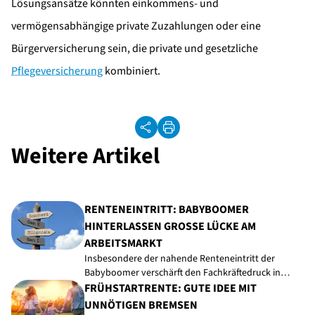
Lösungsansätze könnten einkommens- und
vermögensabhängige private Zuzahlungen oder eine
Bürgerversicherung sein, die private und gesetzliche
Pflegeversicherung
kombiniert.
Weitere Artikel
RENTENEINTRITT: BABYBOOMER
HINTERLASSEN GROSSE LÜCKE AM A
RBEITSMARKT
Insbesondere der nahende Renteneintritt der
Babyboomer verschärft den Fachkräftedruck in…
FRÜHSTARTRENTE: GUTE IDEE MIT
UNNÖTIGEN BREMSEN