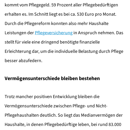
kommt vom Pflegegeld. 59 Prozent aller Pflegebedürftigen
erhalten es. Im Schnitt liegt es bei ca. 530 Euro pro Monat.
Durch die Pflegereform konnten also mehr Haushalte
Leistungen der
Pflegeversicherung
in Anspruch nehmen. Das
stellt für viele eine dringend benötigte finanzielle
Erleichterung dar, um die individuelle Belastung durch Pflege
besser abzufedern.
Vermögensunterschiede bleiben bestehen
Trotz mancher positiven Entwicklung bleiben die
Vermögensunterschiede zwischen Pflege- und Nicht-
Pflegehaushalten deutlich. So liegt das Medianvermögen der
Haushalte, in denen Pflegebedürftige leben, bei rund 83.000