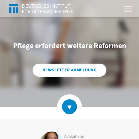
Pflege erfordert weitere Reformen
NEWSLETTER ANMELDUNG
Artikel von