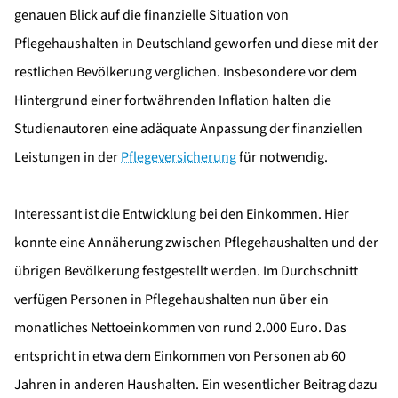
genauen Blick auf die finanzielle Situation von
Pflegehaushalten in Deutschland geworfen und diese mit der
restlichen Bevölkerung verglichen. Insbesondere vor dem
Hintergrund einer fortwährenden Inflation halten die
Studienautoren eine adäquate Anpassung der finanziellen
Leistungen in der
Pflegeversicherung
für notwendig.
Interessant ist die Entwicklung bei den Einkommen. Hier
konnte eine Annäherung zwischen Pflegehaushalten und der
übrigen Bevölkerung festgestellt werden. Im Durchschnitt
verfügen Personen in Pflegehaushalten nun über ein
monatliches Nettoeinkommen von rund 2.000 Euro. Das
entspricht in etwa dem Einkommen von Personen ab 60
Jahren in anderen Haushalten. Ein wesentlicher Beitrag dazu