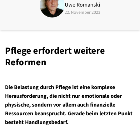
Uwe Romanski
22. November 2023
Pflege erfordert weitere
Reformen
Die Belastung durch Pflege ist eine komplexe
Herausforderung, die nicht nur emotionale oder
physische, sondern vor allem auch finanzielle
Ressourcen beansprucht. Gerade beim letzten Punkt
besteht Handlungsbedarf.