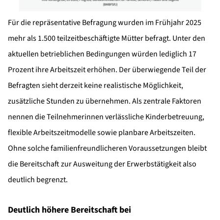
Für die repräsentative Befragung wurden im Frühjahr 2025
mehr als 1.500 teilzeitbeschäftigte Mütter befragt. Unter den
aktuellen betrieblichen Bedingungen würden lediglich 17
Prozent ihre Arbeitszeit erhöhen. Der überwiegende Teil der
Befragten sieht derzeit keine realistische Möglichkeit,
zusätzliche Stunden zu übernehmen. Als zentrale Faktoren
nennen die Teilnehmerinnen verlässliche Kinderbetreuung,
flexible Arbeitszeitmodelle sowie planbare Arbeitszeiten.
Ohne solche familienfreundlicheren Voraussetzungen bleibt
die Bereitschaft zur Ausweitung der Erwerbstätigkeit also
deutlich begrenzt.
Deutlich höhere Bereitschaft bei