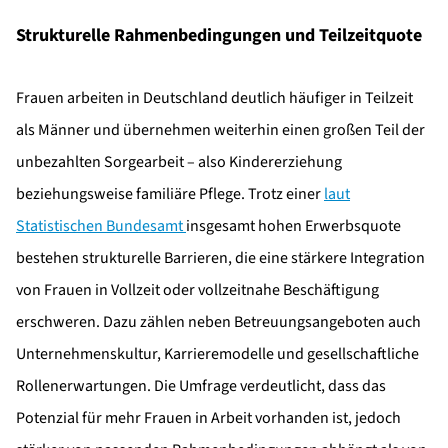
Strukturelle Rahmenbedingungen und Teilzeitquote
Frauen arbeiten in Deutschland deutlich häufiger in Teilzeit
als Männer und übernehmen weiterhin einen großen Teil der
unbezahlten Sorgearbeit – also Kindererziehung
beziehungsweise familiäre Pflege. Trotz einer
laut
Statistischen Bundesamt
insgesamt hohen Erwerbsquote
bestehen strukturelle Barrieren, die eine stärkere Integration
von Frauen in Vollzeit oder vollzeitnahe Beschäftigung
erschweren. Dazu zählen neben Betreuungsangeboten auch
Unternehmenskultur, Karrieremodelle und gesellschaftliche
Rollenerwartungen. Die Umfrage verdeutlicht, dass das
Potenzial für mehr Frauen in Arbeit vorhanden ist, jedoch