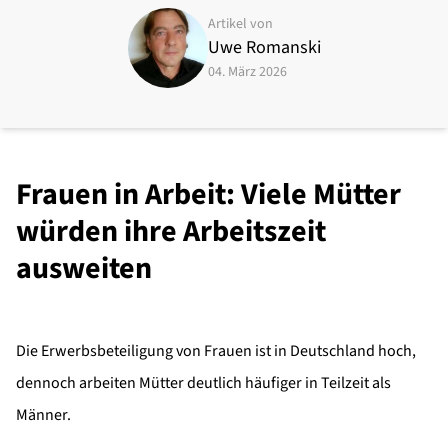
Artikel von
Uwe Romanski
04. März 2026
Frauen in Arbeit: Viele Mütter
würden ihre Arbeitszeit
ausweiten
Die Erwerbsbeteiligung von Frauen ist in Deutschland hoch,
dennoch arbeiten Mütter deutlich häufiger in Teilzeit als
Männer.