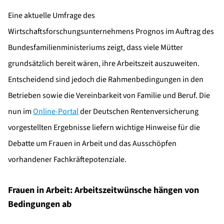
Eine aktuelle Umfrage des
Wirtschaftsforschungsunternehmens Prognos im Auftrag des
Bundesfamilienministeriums zeigt, dass viele Mütter
grundsätzlich bereit wären, ihre Arbeitszeit auszuweiten.
Entscheidend sind jedoch die Rahmenbedingungen in den
Betrieben sowie die Vereinbarkeit von Familie und Beruf. Die
nun im
Online-Portal
der Deutschen Rentenversicherung
vorgestellten Ergebnisse liefern wichtige Hinweise für die
Debatte um Frauen in Arbeit und das Ausschöpfen
vorhandener Fachkräftepotenziale.
Frauen in Arbeit: Arbeitszeitwünsche hängen von
Bedingungen ab