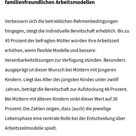
familienfreundlichen Arbeitsmodellen
Verbessern sich die betrieblichen Rahmenbedingungen
hingegen, steigt die individuelle Bereitschaft erheblich. Bis zu
45 Prozent der befragten Mütter würden ihre Arbeitszeit
erhöhen, wenn flexible Modelle und bessere
Vereinbarkeitslösungen zur Verfügung stünden. Besonders
ausgeprägt ist dieser Wunsch bei Müttern mit jüngeren
Kindern. Liegt das Alter des jüngsten Kindes unter zwölf
Jahren, beträgt die Bereitschaft zur Aufstockung 48 Prozent.
Bei Müttern mit älteren Kindern sinkt dieser Wert auf 38
Prozent. Die Zahlen zeigen, dass (auch) die jeweilige
Lebensphase eine zentrale Rolle bei der Entscheidung über
Arbeitszeitmodelle spielt.