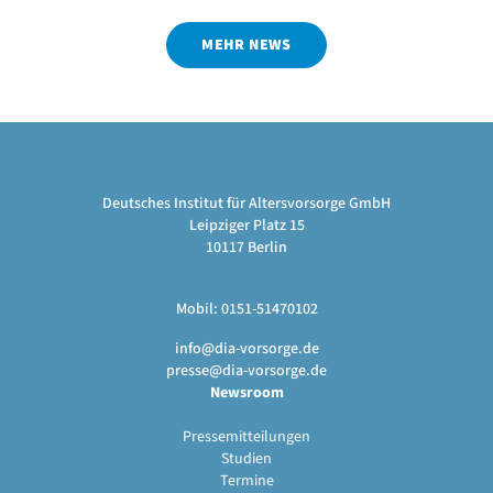
MEHR NEWS
Deutsches Institut für Altersvorsorge GmbH
Leipziger Platz 15
10117 Berlin
Mobil: 0151-51470102
info@dia-vorsorge.de
presse@dia-vorsorge.de
Newsroom
Pressemitteilungen
Studien
Termine