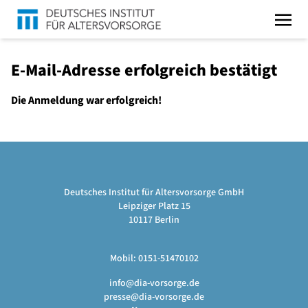
E-Mail-Adresse erfolgreich bestätigt
Die Anmeldung war erfolgreich!
Deutsches Institut für Altersvorsorge GmbH
Leipziger Platz 15
10117 Berlin
Mobil: 0151-51470102
info@dia-vorsorge.de
presse@dia-vorsorge.de