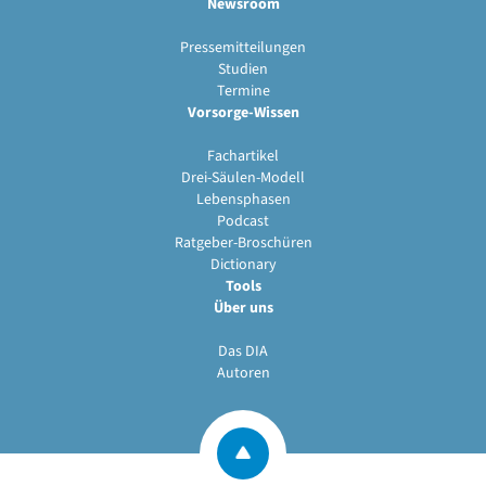
Newsroom
Pressemitteilungen
Studien
Termine
Vorsorge-Wissen
Fachartikel
Drei-Säulen-Modell
Lebensphasen
Podcast
Ratgeber-Broschüren
Dictionary
Tools
Über uns
Das DIA
Autoren