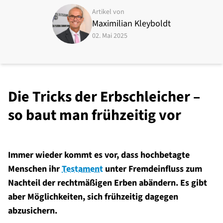
Artikel von
Maximilian Kleyboldt
02. Mai 2025
Die Tricks der Erbschleicher –
so baut man frühzeitig vor
Immer wieder kommt es vor, dass hochbetagte
Menschen ihr
Testament
unter Fremdeinfluss zum
Nachteil der rechtmäßigen Erben abändern. Es gibt
aber Möglichkeiten, sich frühzeitig dagegen
abzusichern.