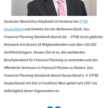
Gastautor Maximilian Kleyboldt ist Vorstand des
FPSB
Deutschland
und Direktor bei der Bethmann Bank
.
Das
Financial Planning Standards Board Ltd. – FPSB ist ein globales
Netzwerk mit derzeit 28 Mitgliedsländern und über 230.000
Zertifikatsträgern. Dessen Ziel ist es, den weltweiten
Berufsstandard für Financial Planning zu verbreiten und das
öffentliche Vertrauen in Financial Planner zu fördern. Das
Financial Planning Standards Board Deutschland e. V. (FPSB
Deutschland) mit Sitz in Frankfurt/ Main gehört seit 1997 als
Vollmitglied dieser Organisation an.