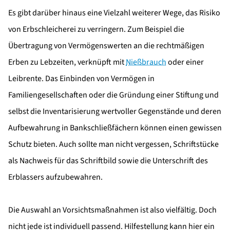
Es gibt darüber hinaus eine Vielzahl weiterer Wege, das Risiko
von Erbschleicherei zu verringern. Zum Beispiel die
Übertragung von Vermögenswerten an die rechtmäßigen
Erben zu Lebzeiten, verknüpft mit
Nießbrauch
oder einer
Leibrente. Das Einbinden von Vermögen in
Familiengesellschaften oder die Gründung einer Stiftung und
selbst die Inventarisierung wertvoller Gegenstände und deren
Aufbewahrung in Bankschließfächern können einen gewissen
Schutz bieten. Auch sollte man nicht vergessen, Schriftstücke
als Nachweis für das Schriftbild sowie die Unterschrift des
Erblassers aufzubewahren.
Die Auswahl an Vorsichtsmaßnahmen ist also vielfältig. Doch
nicht jede ist individuell passend. Hilfestellung kann hier ein