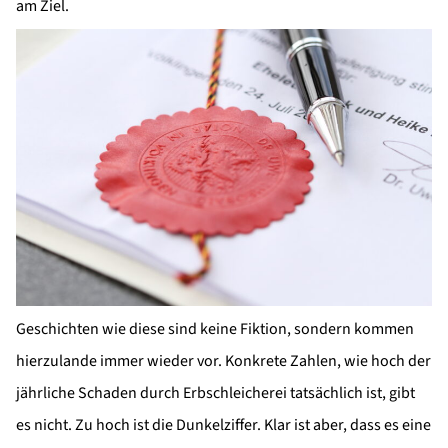
am Ziel.
Geschichten wie diese sind keine Fiktion, sondern kommen
hierzulande immer wieder vor. Konkrete Zahlen, wie hoch der
jährliche Schaden durch Erbschleicherei tatsächlich ist, gibt
es nicht. Zu hoch ist die Dunkelziffer. Klar ist aber, dass es eine