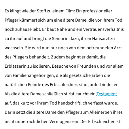
Es klingt wie der Stoff zu einem Film: Ein professioneller
Pfleger kümmert sich um eine ältere Dame, die vor ihrem Tod
noch zuhause lebt. Er baut Nähe und ein Vertrauensverhältnis
zu ihr auf und bringt die Seniorin dazu, ihren Hausarzt zu
wechseln. Sie wird nun nur noch von dem befreundeten Arzt
des Pflegers behandelt. Zudem beginnt er damit, die
Erblasserin zu isolieren. Besuche von Freunden und vor allem
von Familienangehörigen, die als gesetzliche Erben die
natürlichen Feinde des Erbschleichers sind, unterbindet er.
Als die ältere Dame schließlich stirbt, taucht ein
Testament
auf, das kurz vor ihrem Tod handschriftlich verfasst wurde.
Darin setzt die ältere Dame den Pfleger zum Alleinerben ihres
nicht unbeträchtlichen Vermögens ein. Der Erbschleicher ist