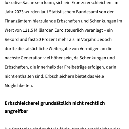
lukrative Sache sein kann, sich ein Erbe zu erschleichen. Im
Jahr 2023 wurden laut Statistischem Bundesamt von den
Finanzämtern hierzulande Erbschaften und Schenkungen im
Wert von 121,5 Milliarden Euro steuerlich veranlagt – ein
Rekord und fast 20 Prozent mehr als im Vorjahr. Jedoch
dürfte die tatsächliche Weitergabe von Vermögen an die
nächste Generation viel höher sein, da Schenkungen und
Erbschaften, die innerhalb der Freibeträge erfolgen, darin
nicht enthalten sind. Erbschleichern bietet das viele
Möglichkeiten.
Erbschleicherei grundsätzlich nicht rechtlich
angreifbar