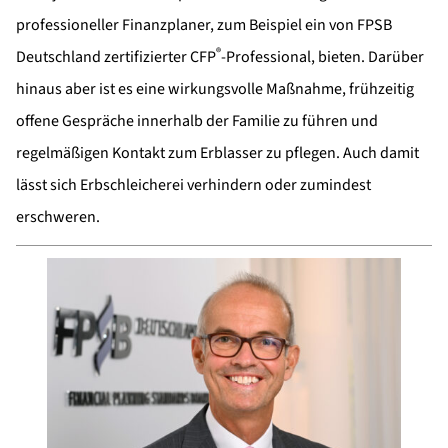
professioneller Finanzplaner, zum Beispiel ein von FPSB
®
Deutschland zertifizierter CFP
-Professional, bieten. Darüber
hinaus aber ist es eine wirkungsvolle Maßnahme, frühzeitig
offene Gespräche innerhalb der Familie zu führen und
regelmäßigen Kontakt zum Erblasser zu pflegen. Auch damit
lässt sich Erbschleicherei verhindern oder zumindest
erschweren.