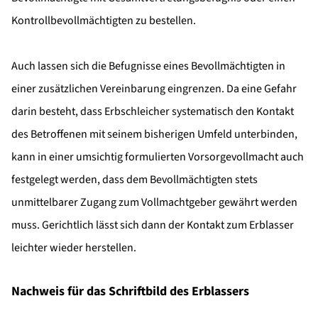
Kontrollbevollmächtigten zu bestellen.
Auch lassen sich die Befugnisse eines Bevollmächtigten in
einer zusätzlichen Vereinbarung eingrenzen. Da eine Gefahr
darin besteht, dass Erbschleicher systematisch den Kontakt
des Betroffenen mit seinem bisherigen Umfeld unterbinden,
kann in einer umsichtig formulierten Vorsorgevollmacht auch
festgelegt werden, dass dem Bevollmächtigten stets
unmittelbarer Zugang zum Vollmachtgeber gewährt werden
muss. Gerichtlich lässt sich dann der Kontakt zum Erblasser
leichter wieder herstellen.
Nachweis für das Schriftbild des Erblassers