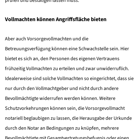
prüfen und bestätigen lassen muss.
Vollmachten können Angriffsfläche bieten
Aber auch Vorsorgevollmachten und die
Betreuungsverfügung können eine Schwachstelle sein. Hier
bietet es sich an, den Personen des eigenen Vertrauens
frühzeitig Vollmachten zu erteilen und zwar unwiderruflich.
Idealerweise sind solche Vollmachten so eingerichtet, dass sie
nur durch den Vollmachtgeber und nicht durch andere
Bevollmächtigte widerrufen werden können. Weitere
Schutzvorkehrungen können sein, die Vorsorgevollmacht
notariell beglaubigen zu lassen, die Herausgabe der Urkunde
durch den Notar an Bedingungen zu knüpfen, mehrere
Bevollmächtigte mit Gesamtvertretungsbefugnis oder einen