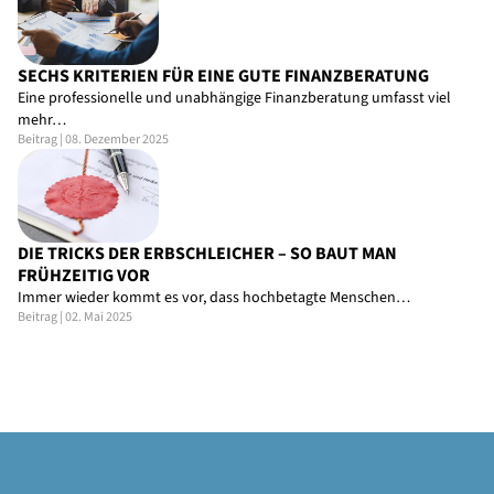
SECHS KRITERIEN FÜR EINE GUTE FINANZBERATUNG
Eine professionelle und unabhängige Finanzberatung umfasst viel
mehr…
Beitrag | 08. Dezember 2025
DIE TRICKS DER ERBSCHLEICHER – SO BAUT MAN
FRÜHZEITIG VOR
Immer wieder kommt es vor, dass hochbetagte Menschen…
Beitrag | 02. Mai 2025