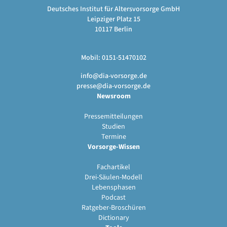
Deutsches Institut für Altersvorsorge GmbH
Leipziger Platz 15
10117 Berlin
Mobil: 0151-51470102
info@dia-vorsorge.de
presse@dia-vorsorge.de
Newsroom
Pressemitteilungen
Studien
Termine
Vorsorge-Wissen
Fachartikel
Drei-Säulen-Modell
Lebensphasen
Podcast
Ratgeber-Broschüren
Dictionary