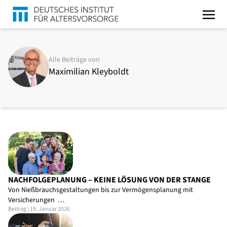
Alle Beiträge von
Maximilian Kleyboldt
NACHFOLGEPLANUNG – KEINE LÖSUNG VON DER STANGE
Von Nießbrauchsgestaltungen bis zur Vermögensplanung mit
Versicherungen …
Beitrag | 19. Januar 2026