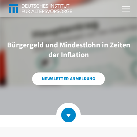
Bürgergeld und Mindestlohn in Zeiten
der Inflation
NEWSLETTER ANMELDUNG