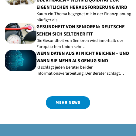
EIGENTLICHEN HERAUSFORDERUNG WIRD
Kaum ein Thema begegnet mir in der Finanzplanung
häufiger als…
GESUNDHEIT VON SENIOREN: DEUTSCHE
SEHEN SICH SELTENER FIT
Die Gesundheit von Senioren wird innerhalb der
Europäischen Union sehr…
WENN DATEN AUS KI NICHT REICHEN – UND
WANN SIE MEHR ALS GENUG SIND
KI schlägt jeden Berater bei der
Informationsverarbeitung. Der Berater schlägt…
MEHR NEWS