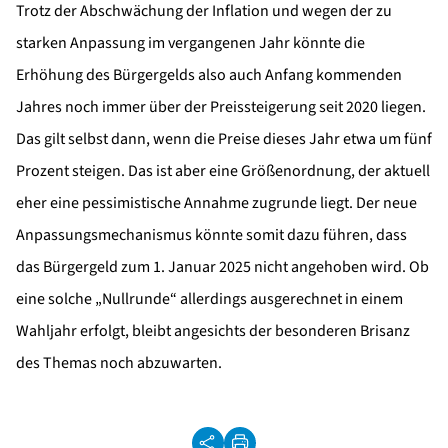
Trotz der Abschwächung der Inflation und wegen der zu
starken Anpassung im vergangenen Jahr könnte die
Erhöhung des Bürgergelds also auch Anfang kommenden
Jahres noch immer über der Preissteigerung seit 2020 liegen.
Das gilt selbst dann, wenn die Preise dieses Jahr etwa um fünf
Prozent steigen. Das ist aber eine Größenordnung, der aktuell
eher eine pessimistische Annahme zugrunde liegt. Der neue
Anpassungsmechanismus könnte somit dazu führen, dass
das Bürgergeld zum 1. Januar 2025 nicht angehoben wird. Ob
eine solche „Nullrunde“ allerdings ausgerechnet in einem
Wahljahr erfolgt, bleibt angesichts der besonderen Brisanz
des Themas noch abzuwarten.