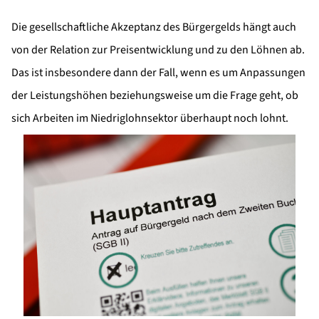
Die gesellschaftliche Akzeptanz des Bürgergelds hängt auch
von der Relation zur Preisentwicklung und zu den Löhnen ab.
Das ist insbesondere dann der Fall, wenn es um Anpassungen
der Leistungshöhen beziehungsweise um die Frage geht, ob
sich Arbeiten im Niedriglohnsektor überhaupt noch lohnt.