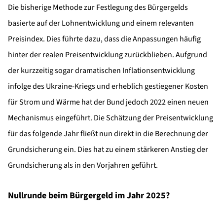
Die bisherige Methode zur Festlegung des Bürgergelds
basierte auf der Lohnentwicklung und einem relevanten
Preisindex. Dies führte dazu, dass die Anpassungen häufig
hinter der realen Preisentwicklung zurückblieben. Aufgrund
der kurzzeitig sogar dramatischen Inflationsentwicklung
infolge des Ukraine-Kriegs und erheblich gestiegener Kosten
für Strom und Wärme hat der Bund jedoch 2022 einen neuen
Mechanismus eingeführt. Die Schätzung der Preisentwicklung
für das folgende Jahr fließt nun direkt in die Berechnung der
Grundsicherung ein. Dies hat zu einem stärkeren Anstieg der
Grundsicherung als in den Vorjahren geführt.
Nullrunde beim Bürgergeld im Jahr 2025?