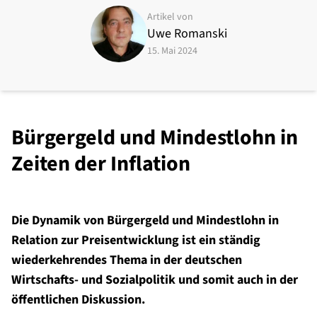
Artikel von
Uwe Romanski
15. Mai 2024
Bürgergeld und Mindestlohn in
Zeiten der Inflation
Die Dynamik von Bürgergeld und Mindestlohn in
Relation zur Preisentwicklung ist ein ständig
wiederkehrendes Thema in der deutschen
Wirtschafts- und Sozialpolitik und somit auch in der
öffentlichen Diskussion.