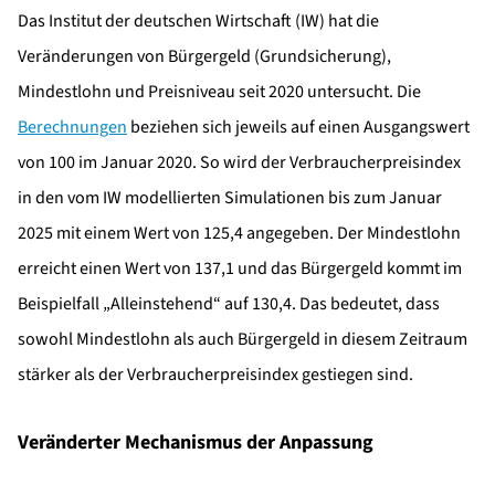
Das Institut der deutschen Wirtschaft (IW) hat die
Veränderungen von Bürgergeld (Grundsicherung),
Mindestlohn und Preisniveau seit 2020 untersucht. Die
Berechnungen
beziehen sich jeweils auf einen Ausgangswert
von 100 im Januar 2020. So wird der Verbraucherpreisindex
in den vom IW modellierten Simulationen bis zum Januar
2025 mit einem Wert von 125,4 angegeben. Der Mindestlohn
erreicht einen Wert von 137,1 und das Bürgergeld kommt im
Beispielfall „Alleinstehend“ auf 130,4. Das bedeutet, dass
sowohl Mindestlohn als auch Bürgergeld in diesem Zeitraum
stärker als der Verbraucherpreisindex gestiegen sind.
Veränderter Mechanismus der Anpassung