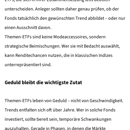
unterscheiden. Anleger sollten daher genau prüfen, ob der
Fonds tatsächlich den gewünschten Trend abbildet – oder nur
einen Ausschnitt davon.
Themen-ETFs sind keine Modeaccessoires, sondern
strategische Beimischungen. Wer sie mit Bedacht auswählt,
kann Renditechancen nutzen, die in klassischen Indizes
unterrepräsentiert sind.
Geduld bleibt die wichtigste Zutat
Themen-ETFs leben von Geduld – nicht von Geschwindigkeit.
Trends entfalten sich oft über Jahre. Wer in solche Fonds
investiert, sollte bereit sein, temporäre Schwankungen
auszuhalten. Gerade in Phasen, in denen die Märkte