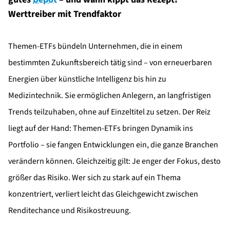
Werttreiber mit Trendfaktor
Themen-ETFs bündeln Unternehmen, die in einem
bestimmten Zukunftsbereich tätig sind – von erneuerbaren
Energien über künstliche Intelligenz bis hin zu
Medizintechnik. Sie ermöglichen Anlegern, an langfristigen
Trends teilzuhaben, ohne auf Einzeltitel zu setzen. Der Reiz
liegt auf der Hand: Themen-ETFs bringen Dynamik ins
Portfolio – sie fangen Entwicklungen ein, die ganze Branchen
verändern können. Gleichzeitig gilt: Je enger der Fokus, desto
größer das Risiko. Wer sich zu stark auf ein Thema
konzentriert, verliert leicht das Gleichgewicht zwischen
Renditechance und Risikostreuung.