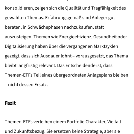
konsolidieren, zeigen sich die Qualität und Tragfähigkeit des
gewählten Themas. Erfahrungsgemäß sind Anleger gut
beraten, in Schwächephasen nachzukaufen, statt
auszusteigen. Themen wie Energieeffizienz, Gesundheit oder
Digitalisierung haben über die vergangenen Marktzyklen
gezeigt, dass sich Ausdauer lohnt – vorausgesetzt, das Thema
bleibt langfristig relevant. Das Entscheidende ist, dass
Themen-ETFs Teil eines übergeordneten Anlageplans bleiben
– nicht dessen Ersatz.
Fazit
Themen-ETFs verleihen einem Portfolio Charakter, Vielfalt
und Zukunftsbezug. Sie ersetzen keine Strategie, aber sie