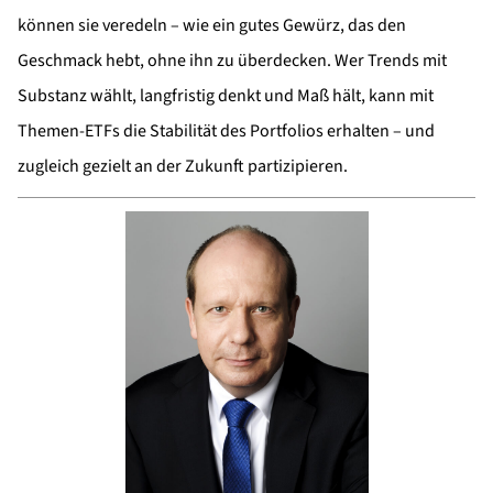
können sie veredeln – wie ein gutes Gewürz, das den
Geschmack hebt, ohne ihn zu überdecken. Wer Trends mit
Substanz wählt, langfristig denkt und Maß hält, kann mit
Themen-ETFs die Stabilität des Portfolios erhalten – und
zugleich gezielt an der Zukunft partizipieren.