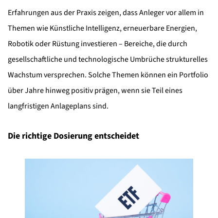
Erfahrungen aus der Praxis zeigen, dass Anleger vor allem in
Themen wie Künstliche Intelligenz, erneuerbare Energien,
Robotik oder Rüstung investieren – Bereiche, die durch
gesellschaftliche und technologische Umbrüche strukturelles
Wachstum versprechen. Solche Themen können ein Portfolio
über Jahre hinweg positiv prägen, wenn sie Teil eines
langfristigen Anlageplans sind.
Die richtige Dosierung entscheidet