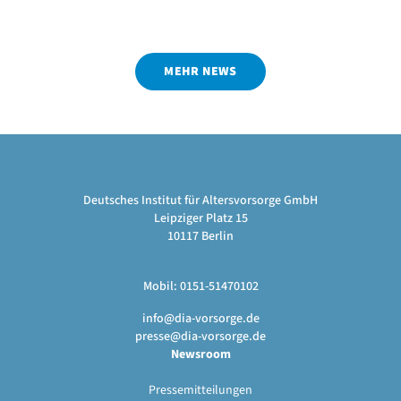
MEHR NEWS
Deutsches Institut für Altersvorsorge GmbH
Leipziger Platz 15
10117 Berlin
Mobil: 0151-51470102
info@dia-vorsorge.de
presse@dia-vorsorge.de
Newsroom
Pressemitteilungen