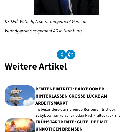
Dr. Dirk Wittich, Assetmanagement Geneon
Vermögensmanagement AG in Hamburg
Weitere Artikel
RENTENEINTRITT: BABYBOOMER
HINTERLASSEN GROSSE LÜCKE AM A
RBEITSMARKT
Insbesondere der nahende Renteneintritt der
Babyboomer verschärft den Fachkräftedruck in…
FRÜHSTARTRENTE: GUTE IDEE MIT
UNNÖTIGEN BREMSEN