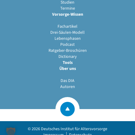
Studien
Termine
Vorsorge-Wissen
Fachartikel
Drei-Säulen-Modell
Lebensphasen
Podcast
Ratgeber-Broschüren
Dictionary
Tools
Über uns
Das DIA
Autoren
© 2026
Deutsches Institut für Altersvorsorge