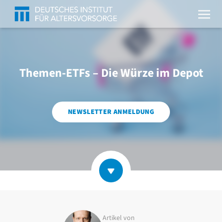
Themen-ETFs – Die Würze im Depot
NEWSLETTER ANMELDUNG
Artikel von