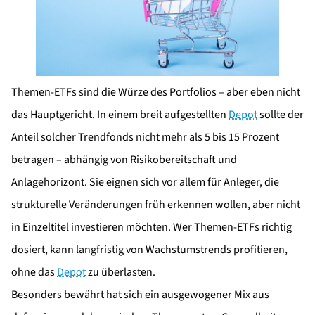
Themen-ETFs sind die Würze des Portfolios – aber eben nicht
das Hauptgericht. In einem breit aufgestellten
Depot
sollte der
Anteil solcher Trendfonds nicht mehr als 5 bis 15 Prozent
betragen – abhängig von Risikobereitschaft und
Anlagehorizont. Sie eignen sich vor allem für Anleger, die
strukturelle Veränderungen früh erkennen wollen, aber nicht
in Einzeltitel investieren möchten. Wer Themen-ETFs richtig
dosiert, kann langfristig von Wachstumstrends profitieren,
ohne das
Depot
zu überlasten.
Besonders bewährt hat sich ein ausgewogener Mix aus