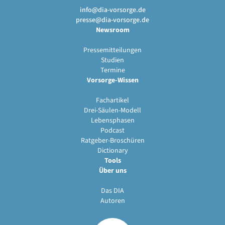
info@dia-vorsorge.de
presse@dia-vorsorge.de
Newsroom
Pressemitteilungen
Studien
Termine
Vorsorge-Wissen
Fachartikel
Drei-Säulen-Modell
Lebensphasen
Podcast
Ratgeber-Broschüren
Dictionary
Tools
Über uns
Das DIA
Autoren