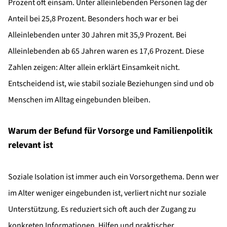
Prozent oft einsam. Unter alleinlebenden Personen lag der
Anteil bei 25,8 Prozent. Besonders hoch war er bei
Alleinlebenden unter 30 Jahren mit 35,9 Prozent. Bei
Alleinlebenden ab 65 Jahren waren es 17,6 Prozent. Diese
Zahlen zeigen: Alter allein erklärt Einsamkeit nicht.
Entscheidend ist, wie stabil soziale Beziehungen sind und ob
Menschen im Alltag eingebunden bleiben.
Warum der Befund für Vorsorge und Familienpolitik
relevant ist
Soziale Isolation ist immer auch ein Vorsorgethema. Denn wer
im Alter weniger eingebunden ist, verliert nicht nur soziale
Unterstützung. Es reduziert sich oft auch der Zugang zu
konkreten Informationen, Hilfen und praktischer