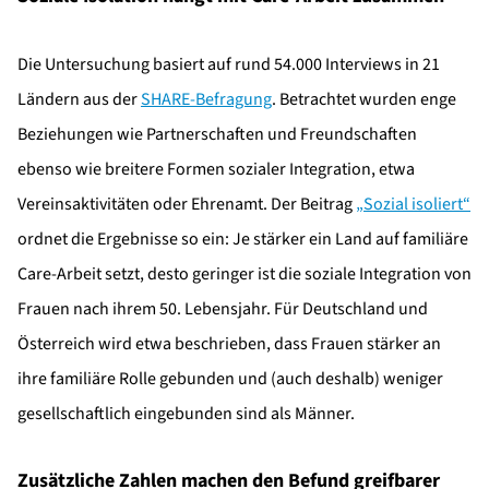
Die Untersuchung basiert auf rund 54.000 Interviews in 21
Ländern aus der
SHARE-Befragung
. Betrachtet wurden enge
Beziehungen wie Partnerschaften und Freundschaften
ebenso wie breitere Formen sozialer Integration, etwa
Vereinsaktivitäten oder Ehrenamt. Der Beitrag
„Sozial
isoliert
“
ordnet die Ergebnisse so ein: Je stärker ein Land auf familiäre
Care-Arbeit setzt, desto geringer ist die soziale Integration von
Frauen nach ihrem 50. Lebensjahr. Für Deutschland und
Österreich wird etwa beschrieben, dass Frauen stärker an
ihre familiäre Rolle gebunden und (auch deshalb) weniger
gesellschaftlich eingebunden sind als Männer.
Zusätzliche Zahlen machen den Befund greifbarer