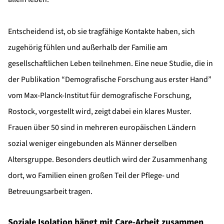
Entscheidend ist, ob sie tragfähige Kontakte haben, sich
zugehörig fühlen und außerhalb der Familie am
gesellschaftlichen Leben teilnehmen. Eine neue Studie, die in
der Publikation “Demografische Forschung aus erster Hand”
vom Max-Planck-Institut für demografische Forschung,
Rostock, vorgestellt wird, zeigt dabei ein klares Muster.
Frauen über 50 sind in mehreren europäischen Ländern
sozial weniger eingebunden als Männer derselben
Altersgruppe. Besonders deutlich wird der Zusammenhang
dort, wo Familien einen großen Teil der Pflege- und
Betreuungsarbeit tragen.
Soziale Isolation hängt mit Care-Arbeit zusammen