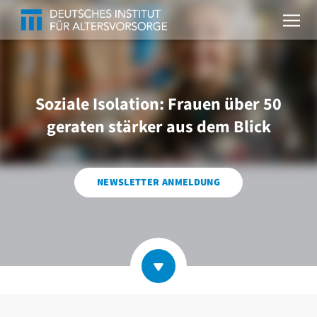
Soziale Isolation: Frauen über 50
geraten stärker aus dem Blick
NEWSLETTER ANMELDUNG