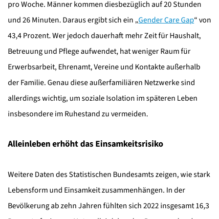
pro Woche. Männer kommen diesbezüglich auf 20 Stunden
und 26 Minuten. Daraus ergibt sich ein „
Gender Care Gap
“ von
43,4 Prozent. Wer jedoch dauerhaft mehr Zeit für Haushalt,
Betreuung und Pflege aufwendet, hat weniger Raum für
Erwerbsarbeit, Ehrenamt, Vereine und Kontakte außerhalb
der Familie. Genau diese außerfamiliären Netzwerke sind
allerdings wichtig, um soziale Isolation im späteren Leben
insbesondere im Ruhestand zu vermeiden.
Alleinleben erhöht das Einsamkeitsrisiko
Weitere Daten des Statistischen Bundesamts zeigen, wie stark
Lebensform und Einsamkeit zusammenhängen. In der
Bevölkerung ab zehn Jahren fühlten sich 2022 insgesamt 16,3