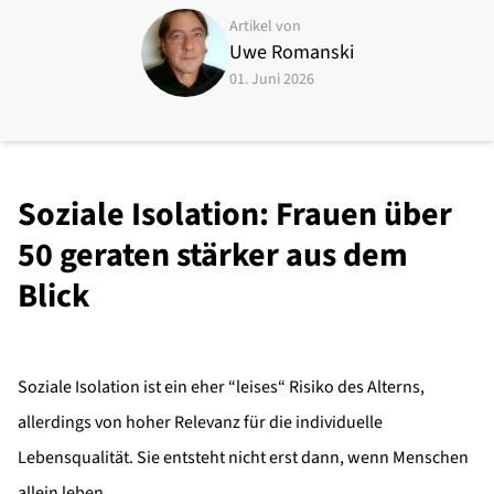
Artikel von
Uwe Romanski
01. Juni 2026
Soziale Isolation: Frauen über
50 geraten stärker aus dem
Blick
Soziale Isolation ist ein eher “leises“ Risiko des Alterns,
allerdings von hoher Relevanz für die individuelle
Lebensqualität. Sie entsteht nicht erst dann, wenn Menschen
allein leben.