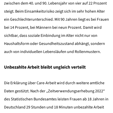
zwischen dem 40. und 90. Lebensjahr von vier auf 22 Prozent
steigt. Beim Einsamkeitsrisiko zeigt sich im sehr hohen Alter
ein Geschlechterunterschied. Mit 90 Jahren liegt es bei Frauen
bei 14 Prozent, bei Männern bei neun Prozent. Damit wird
sichtbar, dass soziale Einbindung im Alter nicht nur von
Haushaltsform oder Gesundheitszustand abhängt, sondern
auch von individuellen Lebensläufen und Rollenmustern.
Unbezahlte Arbeit bleibt ungleich verteilt
Die Erklärung über Care-Arbeit wird durch weitere amtliche
Daten gestützt. Nach der „Zeitverwendungserhebung 2022“
des Statistischen Bundesamtes leisten Frauen ab 18 Jahren in
Deutschland 29 Stunden und 18 Minuten unbezahlte Arbeit