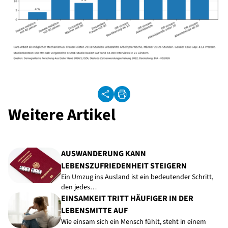
Weitere Artikel
AUSWANDERUNG KANN
LEBENSZUFRIEDENHEIT STEIGERN
Ein Umzug ins Ausland ist ein bedeutender Schritt,
den jedes…
EINSAMKEIT TRITT HÄUFIGER IN DER
LEBENSMITTE AUF
Wie einsam sich ein Mensch fühlt, steht in einem