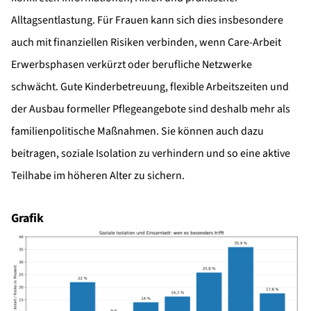
Alltagsentlastung. Für Frauen kann sich dies insbesondere
auch mit finanziellen Risiken verbinden, wenn Care-Arbeit
Erwerbsphasen verkürzt oder berufliche Netzwerke
schwächt. Gute Kinderbetreuung, flexible Arbeitszeiten und
der Ausbau formeller Pflegeangebote sind deshalb mehr als
familienpolitische Maßnahmen. Sie können auch dazu
beitragen, soziale Isolation zu verhindern und so eine aktive
Teilhabe im höheren Alter zu sichern.
Grafik