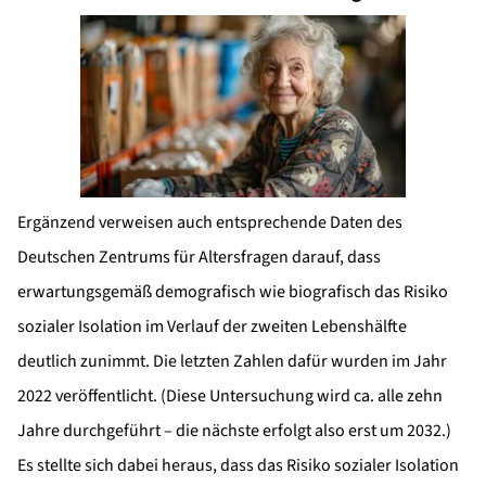
Ergänzend verweisen auch entsprechende Daten des
Deutschen Zentrums für Altersfragen darauf, dass
erwartungsgemäß demografisch wie biografisch das Risiko
sozialer Isolation im Verlauf der zweiten Lebenshälfte
deutlich zunimmt. Die letzten Zahlen dafür wurden im Jahr
2022 veröffentlicht. (Diese Untersuchung wird ca. alle zehn
Jahre durchgeführt – die nächste erfolgt also erst um 2032.)
Es stellte sich dabei heraus, dass das Risiko sozialer Isolation