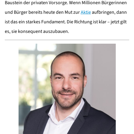
Baustein der privaten Vorsorge. Wenn Millionen Bürgerinnen
und Bürger bereits heute den Mut zur
Aktie
aufbringen, dann
ist das ein starkes Fundament. Die Richtung ist klar – jetzt gilt
es, sie konsequent auszubauen.