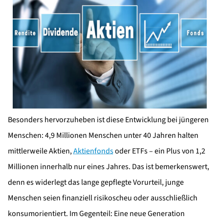
Besonders hervorzuheben ist diese Entwicklung bei jüngeren
Menschen: 4,9 Millionen Menschen unter 40 Jahren halten
mittlerweile Aktien,
Aktienfonds
oder ETFs – ein Plus von 1,2
Millionen innerhalb nur eines Jahres. Das ist bemerkenswert,
denn es widerlegt das lange gepflegte Vorurteil, junge
Menschen seien finanziell risikoscheu oder ausschließlich
konsumorientiert. Im Gegenteil: Eine neue Generation