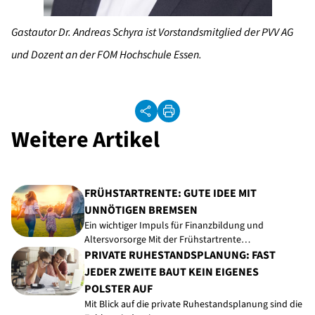
Gastautor Dr. Andreas Schyra ist Vorstandsmitglied der PVV AG
und Dozent an der FOM Hochschule Essen.
Weitere Artikel
FRÜHSTARTRENTE: GUTE IDEE MIT
UNNÖTIGEN BREMSEN
Ein wichtiger Impuls für Finanzbildung und
Altersvorsorge Mit der Frühstartrente…
PRIVATE RUHESTANDSPLANUNG: FAST
JEDER ZWEITE BAUT KEIN EIGENES
POLSTER AUF
Mit Blick auf die private Ruhestandsplanung sind die