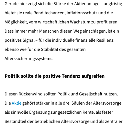
Gerade hier zeigt sich die Stärke der Aktienanlage: Langfristig
bietet sie reale Renditechancen, Inflationsschutz und die
Möglichkeit, vom wirtschaftlichen Wachstum zu profitieren.
Dass immer mehr Menschen diesen Weg einschlagen, ist ein
positives Signal – für die individuelle finanzielle Resilienz
ebenso wie für die Stabilität des gesamten
Alterssicherungssystems.
Politik sollte die positive Tendenz aufgreifen
Diesen Rückenwind sollten Politik und Gesellschaft nutzen.
Die
Aktie
gehört stärker in alle drei Säulen der Altersvorsorge:
als sinnvolle Ergänzung zur gesetzlichen Rente, als fester
Bestandteil der betrieblichen Altersvorsorge und als zentraler