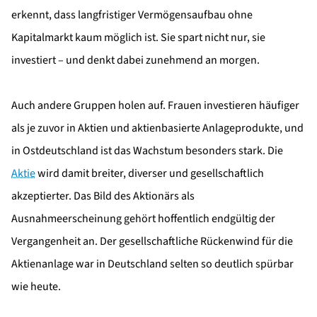
erkennt, dass langfristiger Vermögensaufbau ohne
Kapitalmarkt kaum möglich ist. Sie spart nicht nur, sie
investiert – und denkt dabei zunehmend an morgen.
Auch andere Gruppen holen auf. Frauen investieren häufiger
als je zuvor in Aktien und aktienbasierte Anlageprodukte, und
in Ostdeutschland ist das Wachstum besonders stark. Die
Aktie
wird damit breiter, diverser und gesellschaftlich
akzeptierter. Das Bild des Aktionärs als
Ausnahmeerscheinung gehört hoffentlich endgültig der
Vergangenheit an. Der gesellschaftliche Rückenwind für die
Aktienanlage war in Deutschland selten so deutlich spürbar
wie heute.