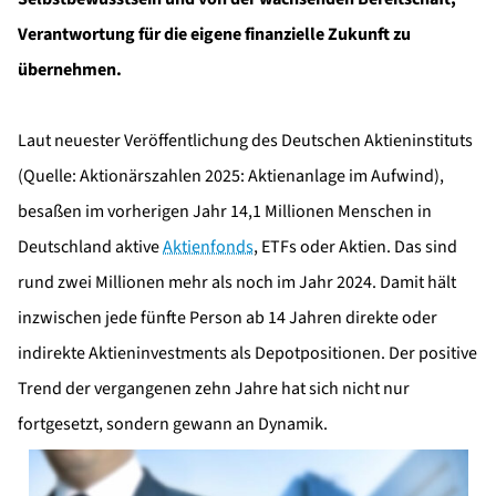
Verantwortung für die eigene finanzielle Zukunft zu
übernehmen.
Laut neuester Veröffentlichung des Deutschen Aktieninstituts
(Quelle: Aktionärszahlen 2025: Aktienanlage im Aufwind),
besaßen im vorherigen Jahr 14,1 Millionen Menschen in
Deutschland aktive
Aktienfonds
, ETFs oder Aktien. Das sind
rund zwei Millionen mehr als noch im Jahr 2024. Damit hält
inzwischen jede fünfte Person ab 14 Jahren direkte oder
indirekte Aktieninvestments als Depotpositionen. Der positive
Trend der vergangenen zehn Jahre hat sich nicht nur
fortgesetzt, sondern gewann an Dynamik.