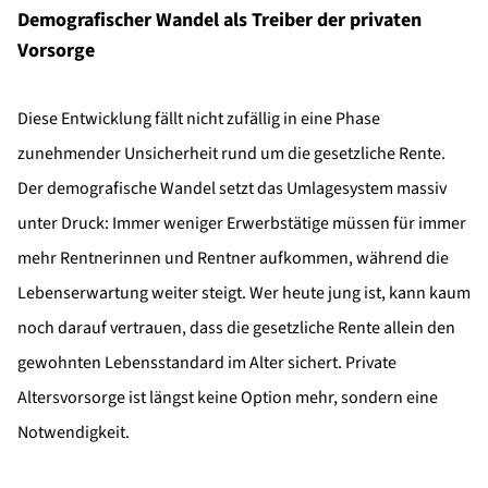
Demografischer Wandel als Treiber der privaten
Vorsorge
Diese Entwicklung fällt nicht zufällig in eine Phase
zunehmender Unsicherheit rund um die gesetzliche Rente.
Der demografische Wandel setzt das Umlagesystem massiv
unter Druck: Immer weniger Erwerbstätige müssen für immer
mehr Rentnerinnen und Rentner aufkommen, während die
Lebenserwartung weiter steigt. Wer heute jung ist, kann kaum
noch darauf vertrauen, dass die gesetzliche Rente allein den
gewohnten Lebensstandard im Alter sichert. Private
Altersvorsorge ist längst keine Option mehr, sondern eine
Notwendigkeit.