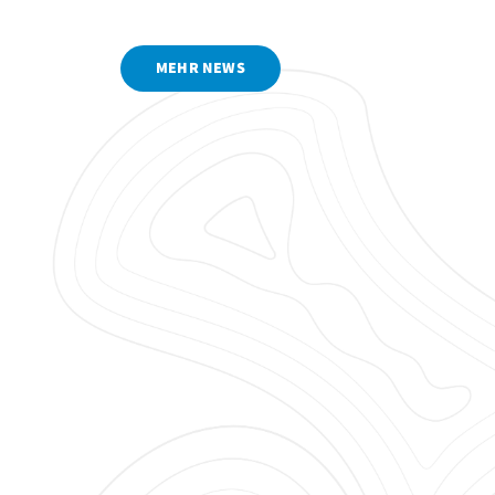
MEHR NEWS