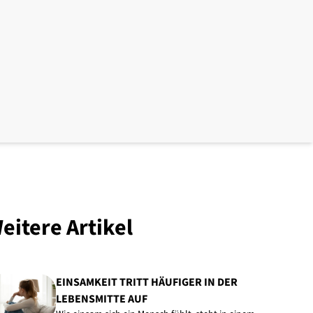
eitere Artikel
EINSAMKEIT TRITT HÄUFIGER IN DER
LEBENSMITTE AUF