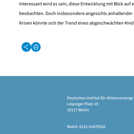
Interessant wird es sein, diese Entwicklung mit Blick au
beobachten. Doch insbesondere angesichts anhaltender g
Krisen könnte sich der Trend eines abgeschwächten Kind
Deutsches Institut für Altersvorsor
Leipziger Platz 15
10117 Berlin
Mobil: 0151-51470102