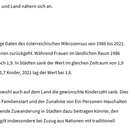
und Land nähern sich an.
ige Daten des österreichischen Mikrozensus von 1986 bis 2021.
egionen zurückgeht. Während Frauen im ländlichen Raum 1986
ch 1,9. In Städten sank der Wert im gleichen Zeitraum von 1,9
,7 Kinder, 2021 lag der Wert bei 1,6.
obwohl auch auf dem Land die gewünschte Kinderzahl sank. Dies
 Familienstart und der Zunahme von Ein-Personen-Haushalten
tende Zuwanderung in Städten dazu beitragen könnte, den
gilt insbesondere bei Zuzug aus Nationen mit traditionell