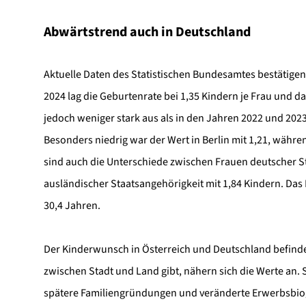
Abwärtstrend auch in Deutschland
Aktuelle Daten des Statistischen Bundesamtes bestätige
2024 lag die Geburtenrate bei 1,35 Kindern je Frau und da
jedoch weniger stark aus als in den Jahren 2022 und 2023
Besonders niedrig war der Wert in Berlin mit 1,21, währen
sind auch die Unterschiede zwischen Frauen deutscher S
ausländischer Staatsangehörigkeit mit 1,84 Kindern. Das 
30,4 Jahren.
Der Kinderwunsch in Österreich und Deutschland befinde
zwischen Stadt und Land gibt, nähern sich die Werte an.
spätere Familiengründungen und veränderte Erwerbsbiograf