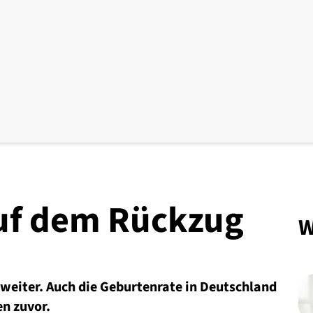
uf dem Rückzug
W
weiter. Auch die Geburtenrate in Deutschland
en zuvor.