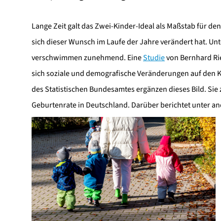
Lange Zeit galt das Zwei-Kinder-Ideal als Maßstab für d
sich dieser Wunsch im Laufe der Jahre verändert hat. Unt
verschwimmen zunehmend. Eine
Studie
von Bernhard Rie
sich soziale und demografische Veränderungen auf den K
des Statistischen Bundesamtes ergänzen dieses Bild. Si
Geburtenrate in Deutschland. Darüber berichtet unter a