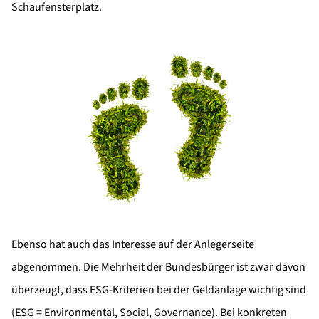
Schaufensterplatz.
Ebenso hat auch das Interesse auf der Anlegerseite
abgenommen. Die Mehrheit der Bundesbürger ist zwar davon
überzeugt, dass ESG-Kriterien bei der Geldanlage wichtig sind
(ESG = Environmental, Social, Governance). Bei konkreten