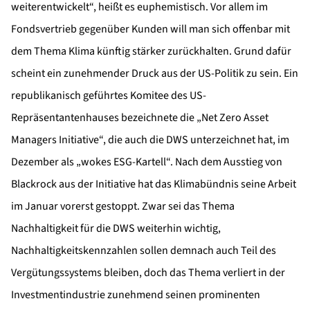
weiterentwickelt“, heißt es euphemistisch. Vor allem im
Fondsvertrieb gegenüber Kunden will man sich offenbar mit
dem Thema Klima künftig stärker zurückhalten. Grund dafür
scheint ein zunehmender Druck aus der US-Politik zu sein. Ein
republikanisch geführtes Komitee des US-
Repräsentantenhauses bezeichnete die „Net Zero Asset
Managers Initiative“, die auch die DWS unterzeichnet hat, im
Dezember als „wokes ESG-Kartell“. Nach dem Ausstieg von
Blackrock aus der Initiative hat das Klimabündnis seine Arbeit
im Januar vorerst gestoppt. Zwar sei das Thema
Nachhaltigkeit für die DWS weiterhin wichtig,
Nachhaltigkeitskennzahlen sollen demnach auch Teil des
Vergütungssystems bleiben, doch das Thema verliert in der
Investmentindustrie zunehmend seinen prominenten