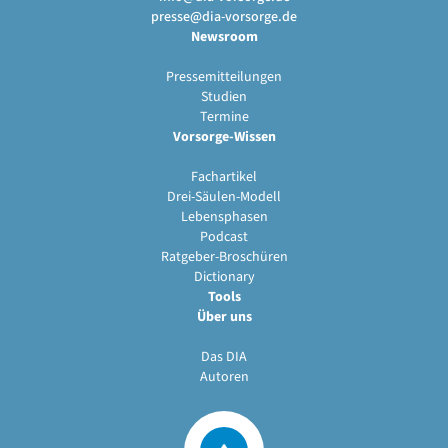
presse@dia-vorsorge.de
Newsroom
Pressemitteilungen
Studien
Termine
Vorsorge-Wissen
Fachartikel
Drei-Säulen-Modell
Lebensphasen
Podcast
Ratgeber-Broschüren
Dictionary
Tools
Über uns
Das DIA
Autoren