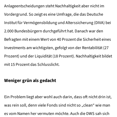
Anlageentscheidungen steht Nachhaltigkeit aber nicht im
Vordergrund. So zeigt es eine Umfrage, die das Deutsche
Institut für Vermögensbildung und Alterssicherung (DIVA) bei
2.000 Bundesbürgern durchgeführt hat. Danach war den
Befragten mit einem Wert von 40 Prozent die Sicherheit eines
Investments am wichtigsten, gefolgt von der Rentabilität (27
Prozent) und der Liquidität (18 Prozent). Nachhaltigkeit bildet
mit 15 Prozent das Schlusslicht.
Weniger grün als gedacht
Ein Problem liegt aber wohl auch darin, dass oft nicht drin ist,
was rein soll, denn viele Fonds sind nicht so „clean“ wie man
es vom Namen her vermuten möchte. Auch die DWS sah sich