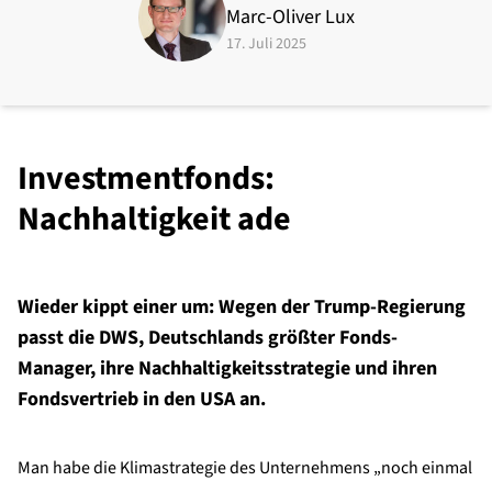
Marc-Oliver Lux
17. Juli 2025
Investmentfonds:
Nachhaltigkeit ade
Wieder kippt einer um: Wegen der Trump-Regierung
passt die DWS, Deutschlands größter Fonds-
Manager, ihre Nachhaltigkeitsstrategie und ihren
Fondsvertrieb in den USA an.
Man habe die Klimastrategie des Unternehmens „noch einmal