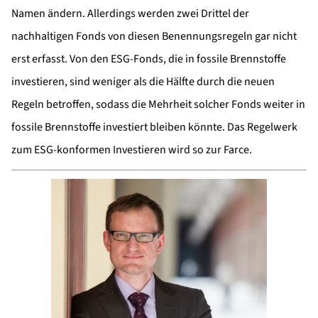
Namen ändern. Allerdings werden zwei Drittel der
nachhaltigen Fonds von diesen Benennungsregeln gar nicht
erst erfasst. Von den ESG-Fonds, die in fossile Brennstoffe
investieren, sind weniger als die Hälfte durch die neuen
Regeln betroffen, sodass die Mehrheit solcher Fonds weiter in
fossile Brennstoffe investiert bleiben könnte. Das Regelwerk
zum ESG-konformen Investieren wird so zur Farce.