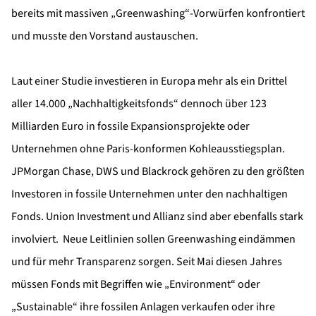
bereits mit massiven „Greenwashing“-Vorwürfen konfrontiert
und musste den Vorstand austauschen.
Laut einer Studie investieren in Europa mehr als ein Drittel
aller 14.000 „Nachhaltigkeitsfonds“ dennoch über 123
Milliarden Euro in fossile Expansionsprojekte oder
Unternehmen ohne Paris-konformen Kohleausstiegsplan.
JPMorgan Chase, DWS und Blackrock gehören zu den größten
Investoren in fossile Unternehmen unter den nachhaltigen
Fonds. Union Investment und Allianz sind aber ebenfalls stark
involviert. Neue Leitlinien sollen Greenwashing eindämmen
und für mehr Transparenz sorgen. Seit Mai diesen Jahres
müssen Fonds mit Begriffen wie „Environment“ oder
„Sustainable“ ihre fossilen Anlagen verkaufen oder ihre