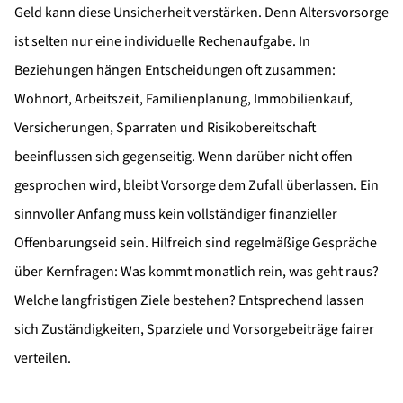
Geld kann diese Unsicherheit verstärken. Denn Altersvorsorge
ist selten nur eine individuelle Rechenaufgabe. In
Beziehungen hängen Entscheidungen oft zusammen:
Wohnort, Arbeitszeit, Familienplanung, Immobilienkauf,
Versicherungen, Sparraten und Risikobereitschaft
beeinflussen sich gegenseitig. Wenn darüber nicht offen
gesprochen wird, bleibt Vorsorge dem Zufall überlassen. Ein
sinnvoller Anfang muss kein vollständiger finanzieller
Offenbarungseid sein. Hilfreich sind regelmäßige Gespräche
über Kernfragen: Was kommt monatlich rein, was geht raus?
Welche langfristigen Ziele bestehen? Entsprechend lassen
sich Zuständigkeiten, Sparziele und Vorsorgebeiträge fairer
verteilen.