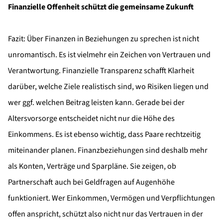
Finanzielle Offenheit schützt die gemeinsame Zukunft
Fazit: Über Finanzen in Beziehungen zu sprechen ist nicht
unromantisch. Es ist vielmehr ein Zeichen von Vertrauen und
Verantwortung. Finanzielle Transparenz schafft Klarheit
darüber, welche Ziele realistisch sind, wo Risiken liegen und
wer ggf. welchen Beitrag leisten kann. Gerade bei der
Altersvorsorge entscheidet nicht nur die Höhe des
Einkommens. Es ist ebenso wichtig, dass Paare rechtzeitig
miteinander planen. Finanzbeziehungen sind deshalb mehr
als Konten, Verträge und Sparpläne. Sie zeigen, ob
Partnerschaft auch bei Geldfragen auf Augenhöhe
funktioniert. Wer Einkommen, Vermögen und Verpflichtungen
offen anspricht, schützt also nicht nur das Vertrauen in der