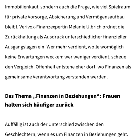
Immobilienkauf, sondern auch die Frage, wie viel Spielraum
für private Vorsorge, Absicherung und Vermögensaufbau
bleibt. Verivox-Finanzexpertin Melanie Ulbrich ordnet die
Zurückhaltung als Ausdruck unterschiedlicher finanzieller
Ausgangslagen ein. Wer mehr verdient, wolle womöglich
keine Erwartungen wecken; wer weniger verdient, scheue
den Vergleich. Offenheit entstehe eher dort, wo Finanzen als
gemeinsame Verantwortung verstanden werden.
Das Thema „Finanzen in Beziehungen“:
Frauen
halten sich häufiger zurück
Auffällig ist auch der Unterschied zwischen den
Geschlechtern, wenn es um Finanzen in Beziehungen geht.