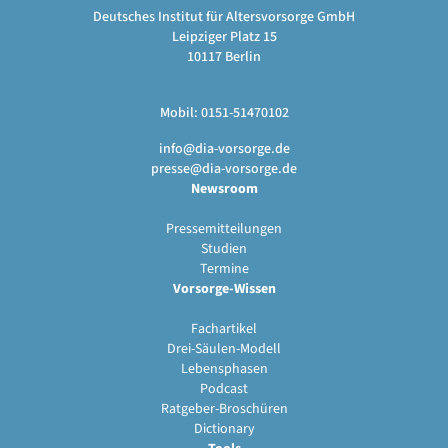
Deutsches Institut für Altersvorsorge GmbH
Leipziger Platz 15
10117 Berlin
Mobil: 0151-51470102
info@dia-vorsorge.de
presse@dia-vorsorge.de
Newsroom
Pressemitteilungen
Studien
Termine
Vorsorge-Wissen
Fachartikel
Drei-Säulen-Modell
Lebensphasen
Podcast
Ratgeber-Broschüren
Dictionary