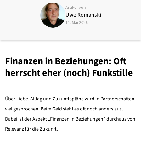
Artikel von
Uwe Romanski
11. Mai 2026
Finanzen in Beziehungen: Oft
herrscht eher (noch) Funkstille
Über Liebe, Alltag und Zukunftspläne wird in Partnerschaften
viel gesprochen. Beim Geld sieht es oft noch anders aus.
Dabei ist der Aspekt „Finanzen in Beziehungen“ durchaus von
Relevanz für die Zukunft.