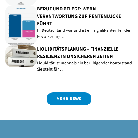
BERUF UND PFLEGE: WENN
VERANTWORTUNG ZUR RENTENLÜCKE
FÜHRT
In Deutschland war und ist ein signifikanter Teil der
Bevölkerung…
LIQUIDITÄTSPLANUNG – FINANZIELLE
RESILIENZ IN UNSICHEREN ZEITEN
Liquidität ist mehr als ein beruhigender Kontostand.
Sie steht für…
MEHR NEWS