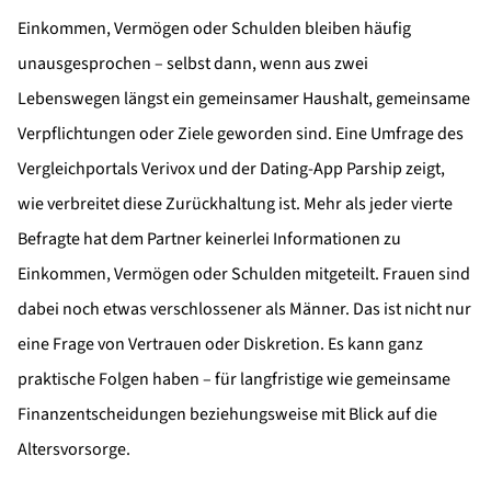
Einkommen, Vermögen oder Schulden bleiben häufig
unausgesprochen – selbst dann, wenn aus zwei
Lebenswegen längst ein gemeinsamer Haushalt, gemeinsame
Verpflichtungen oder Ziele geworden sind. Eine Umfrage des
Vergleichportals Verivox und der Dating-App Parship zeigt,
wie verbreitet diese Zurückhaltung ist. Mehr als jeder vierte
Befragte hat dem Partner keinerlei Informationen zu
Einkommen, Vermögen oder Schulden mitgeteilt. Frauen sind
dabei noch etwas verschlossener als Männer. Das ist nicht nur
eine Frage von Vertrauen oder Diskretion. Es kann ganz
praktische Folgen haben – für langfristige wie gemeinsame
Finanzentscheidungen beziehungsweise mit Blick auf die
Altersvorsorge.