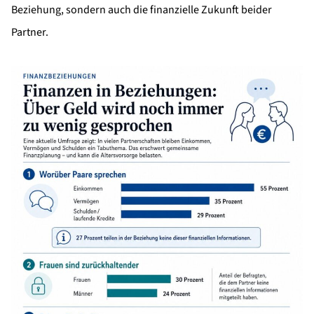
Beziehung, sondern auch die finanzielle Zukunft beider
Partner.