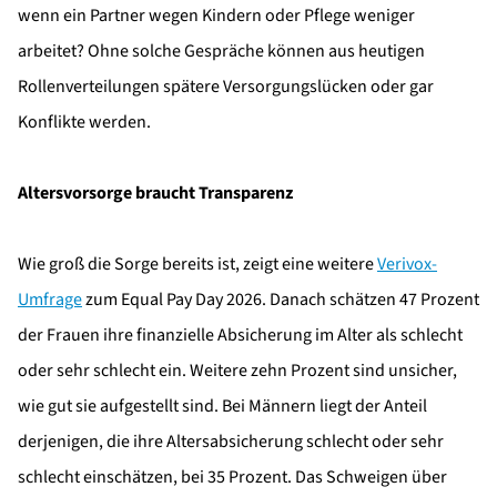
wenn ein Partner wegen Kindern oder Pflege weniger
arbeitet? Ohne solche Gespräche können aus heutigen
Rollenverteilungen spätere Versorgungslücken oder gar
Konflikte werden.
Altersvorsorge braucht Transparenz
Wie groß die Sorge bereits ist, zeigt eine weitere
Verivox-
Umfrage
zum Equal Pay Day 2026. Danach schätzen 47 Prozent
der Frauen ihre finanzielle Absicherung im Alter als schlecht
oder sehr schlecht ein. Weitere zehn Prozent sind unsicher,
wie gut sie aufgestellt sind. Bei Männern liegt der Anteil
derjenigen, die ihre Altersabsicherung schlecht oder sehr
schlecht einschätzen, bei 35 Prozent. Das Schweigen über