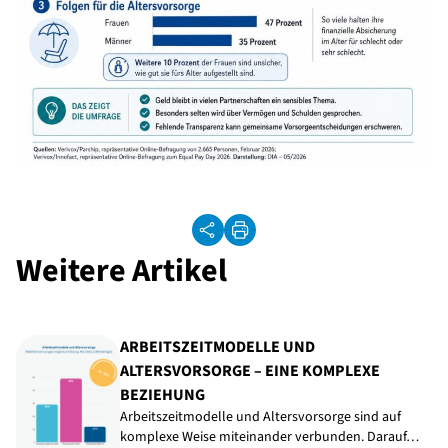
Weitere Artikel
ARBEITSZEITMODELLE UND
ALTERSVORSORGE – EINE KOMPLEXE
BEZIEHUNG
Arbeitszeitmodelle und Altersvorsorge sind auf
komplexe Weise miteinander verbunden. Darauf…