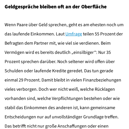
Geldgespräche bleiben oft an der Oberfläche
Wenn Paare über Geld sprechen, geht es am ehesten noch um
das laufende Einkommen. Laut
Umfrage
teilen 55 Prozent der
Befragten dem Partner mit, wie viel sie verdienen. Beim
Vermögen wird es bereits deutlich „einsilbiger“: Nur 35
Prozent sprechen darüber. Noch seltener wird offen über
Schulden oder laufende Kredite geredet. Das tun gerade
einmal 29 Prozent. Damit bleibt in vielen Finanzbeziehungen
vieles verborgen. Doch wer nicht weiß, welche Rücklagen
vorhanden sind, welche Verpflichtungen bestehen oder wie
stabil das Einkommen des anderen ist, kann gemeinsame
Entscheidungen nur auf unvollständiger Grundlage treffen.
Das betrifft nicht nur große Anschaffungen oder einen