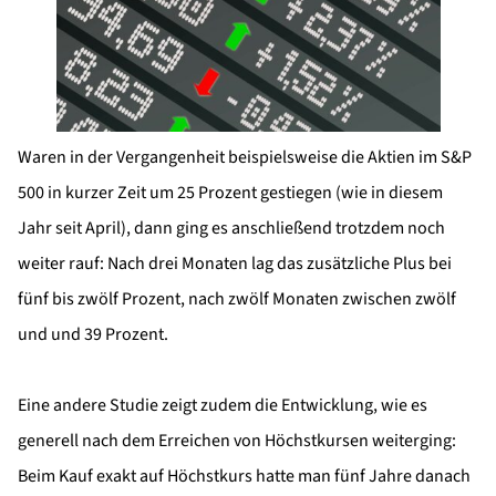
Waren in der Vergangenheit beispielsweise die Aktien im S&P
500 in kurzer Zeit um 25 Prozent gestiegen (wie in diesem
Jahr seit April), dann ging es anschließend trotzdem noch
weiter rauf: Nach drei Monaten lag das zusätzliche Plus bei
fünf bis zwölf Prozent, nach zwölf Monaten zwischen zwölf
und und 39 Prozent.
Eine andere Studie zeigt zudem die Entwicklung, wie es
generell nach dem Erreichen von Höchstkursen weiterging:
Beim Kauf exakt auf Höchstkurs hatte man fünf Jahre danach