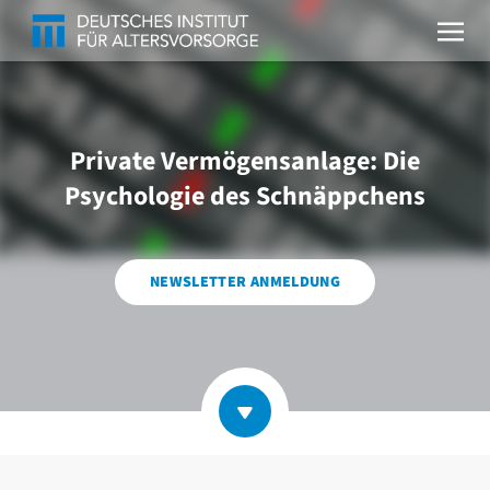
Private Vermögensanlage: Die
Psychologie des Schnäppchens
NEWSLETTER ANMELDUNG