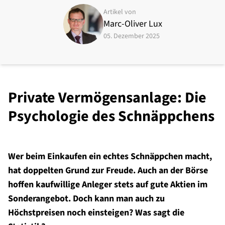
Artikel von
Marc-Oliver Lux
05. Dezember 2025
Private Vermögensanlage: Die
Psychologie des Schnäppchens
Wer beim Einkaufen ein echtes Schnäppchen macht,
hat doppelten Grund zur Freude. Auch an der Börse
hoffen kaufwillige Anleger stets auf gute Aktien im
Sonderangebot. Doch kann man auch zu
Höchstpreisen noch einsteigen? Was sagt die