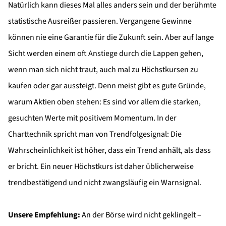
Natürlich kann dieses Mal alles anders sein und der berühmte
statistische Ausreißer passieren. Vergangene Gewinne
können nie eine Garantie für die Zukunft sein. Aber auf lange
Sicht werden einem oft Anstiege durch die Lappen gehen,
wenn man sich nicht traut, auch mal zu Höchstkursen zu
kaufen oder gar aussteigt. Denn meist gibt es gute Gründe,
warum Aktien oben stehen: Es sind vor allem die starken,
gesuchten Werte mit positivem Momentum. In der
Charttechnik spricht man von Trendfolgesignal: Die
Wahrscheinlichkeit ist höher, dass ein Trend anhält, als dass
er bricht. Ein neuer Höchstkurs ist daher üblicherweise
trendbestätigend und nicht zwangsläufig ein Warnsignal.
Unsere Empfehlung:
An der Börse wird nicht geklingelt –