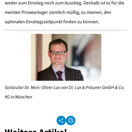
weder zum Einstieg noch zum Ausstieg. Deshalb ist es für die
meisten Privatanleger ziemlich müßig, zu meinen, den
optimalen Einstiegszeitpunkt finden zu können.
Gastautor Dr. Marc-Oliver Lux von Dr. Lux & Präuner GmbH & Co.
KG in München