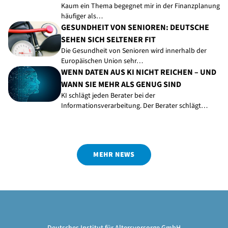
Kaum ein Thema begegnet mir in der Finanzplanung
häufiger als…
GESUNDHEIT VON SENIOREN: DEUTSCHE
SEHEN SICH SELTENER FIT
Die Gesundheit von Senioren wird innerhalb der
Europäischen Union sehr…
WENN DATEN AUS KI NICHT REICHEN – UND
WANN SIE MEHR ALS GENUG SIND
KI schlägt jeden Berater bei der
Informationsverarbeitung. Der Berater schlägt…
MEHR NEWS