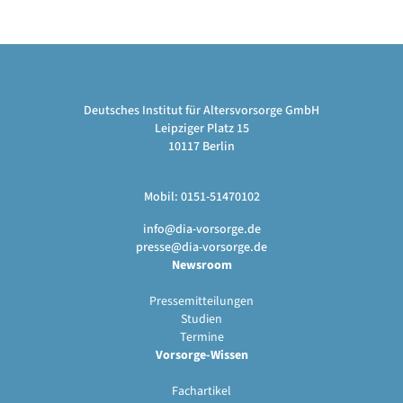
Deutsches Institut für Altersvorsorge GmbH
Leipziger Platz 15
10117 Berlin
Mobil: 0151-51470102
info@dia-vorsorge.de
presse@dia-vorsorge.de
Newsroom
Pressemitteilungen
Studien
Termine
Vorsorge-Wissen
Fachartikel