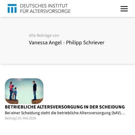
Alle Beiträge von
Vanessa Angel - Philipp Schriever
BETRIEBLICHE ALTERSVERSORGUNG IN DER SCHEIDUNG
Bei einer Scheidung steht die betriebliche Altersversorgung (bAV)…
Beitrag | 20. Mai 2026