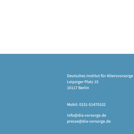
Deutsches Institut für Altersvorsor
Leipziger Platz 15
10117 Berlin
Mobil: 0151-51470102
info@dia-vorsorge.de
presse@dia-vorsorge.de