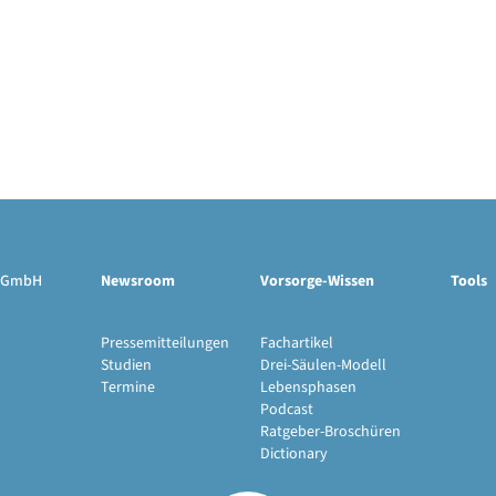
ge GmbH
Newsroom
Vorsorge-Wissen
Tools
Pressemitteilungen
Fachartikel
Studien
Drei-Säulen-Modell
Termine
Lebensphasen
Podcast
Ratgeber-Broschüren
Dictionary