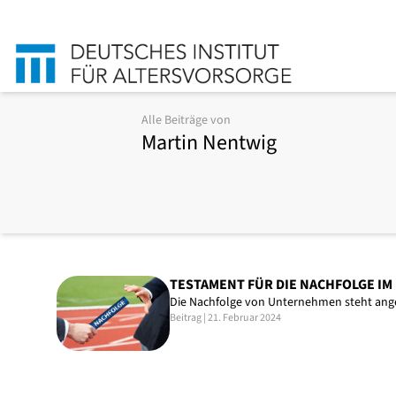
Alle Beiträge von
Martin Nentwig
TESTAMENT FÜR DIE NACHFOLGE I
Die Nachfolge von Unternehmen steht ang
Beitrag | 21. Februar 2024