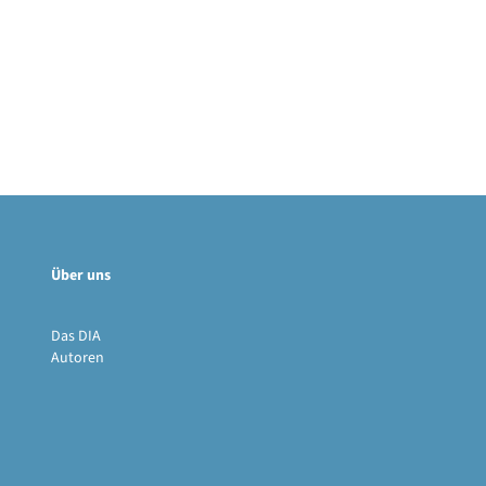
Über uns
Das DIA
Autoren