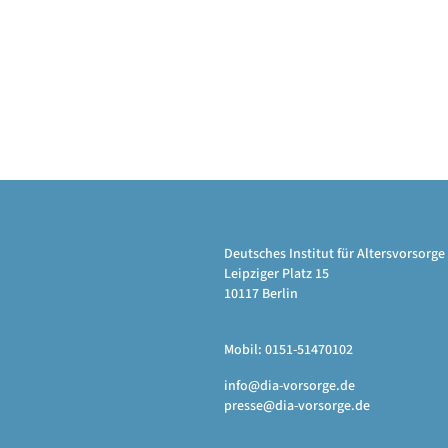
Deutsches Institut für Altersvorsor
Leipziger Platz 15
10117 Berlin
Mobil: 0151-51470102
info@dia-vorsorge.de
presse@dia-vorsorge.de