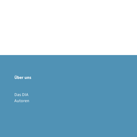
Über uns
Das DIA
Autoren