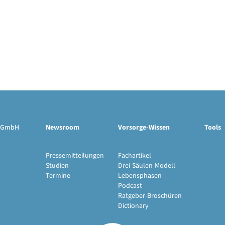
ge GmbH
Newsroom
Vorsorge-Wissen
Tools
Pressemitteilungen
Fachartikel
Studien
Drei-Säulen-Modell
Termine
Lebensphasen
Podcast
Ratgeber-Broschüren
Dictionary