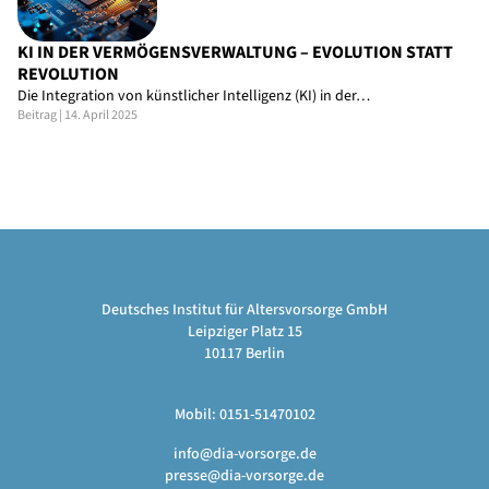
KI IN DER VERMÖGENSVERWALTUNG – EVOLUTION STATT
REVOLUTION
Die Integration von künstlicher Intelligenz (KI) in der…
Beitrag | 14. April 2025
Deutsches Institut für Altersvorsorge GmbH
Leipziger Platz 15
10117 Berlin
Mobil: 0151-51470102
info@dia-vorsorge.de
presse@dia-vorsorge.de