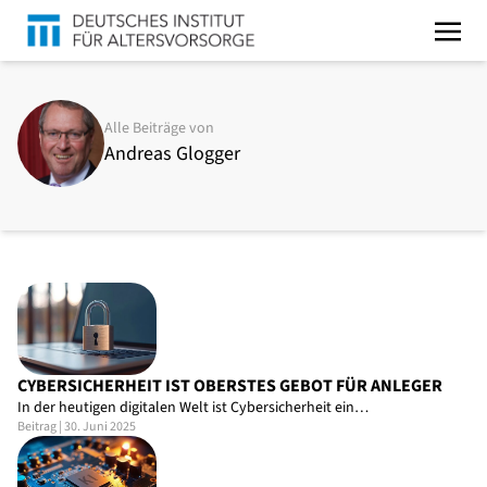
Alle Beiträge von
Andreas Glogger
CYBERSICHERHEIT IST OBERSTES GEBOT FÜR ANLEGER
In der heutigen digitalen Welt ist Cybersicherheit ein…
Beitrag | 30. Juni 2025