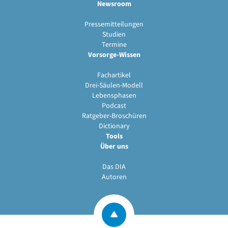
Newsroom
Pressemitteilungen
Studien
Termine
Vorsorge-Wissen
Fachartikel
Drei-Säulen-Modell
Lebensphasen
Podcast
Ratgeber-Broschüren
Dictionary
Tools
Über uns
Das DIA
Autoren